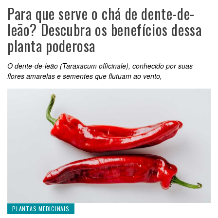
Para que serve o chá de dente-de-
leão? Descubra os benefícios dessa
planta poderosa
O dente-de-leão (Taraxacum officinale), conhecido por suas
flores amarelas e sementes que flutuam ao vento,
PLANTAS MEDICINAIS