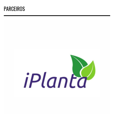
PARCEIROS