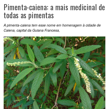
Pimenta-caiena: a mais medicinal de
todas as pimentas
A pimenta-caiena tem esse nome em homenagem à cidade de
Caiena, capital da Guiana Francesa,