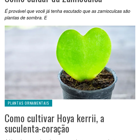
É provável que você já tenha escutado que as zamioculcas são
plantas de sombra. E
PLANTAS ORNAMENTAIS
Como cultivar Hoya kerrii, a
suculenta-coração