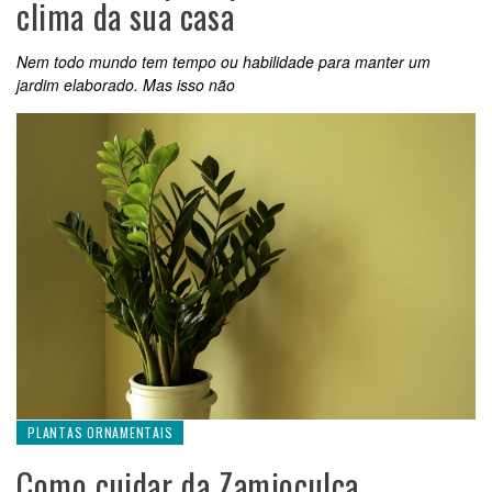
clima da sua casa
Nem todo mundo tem tempo ou habilidade para manter um
jardim elaborado. Mas isso não
PLANTAS ORNAMENTAIS
Como cuidar da Zamioculca