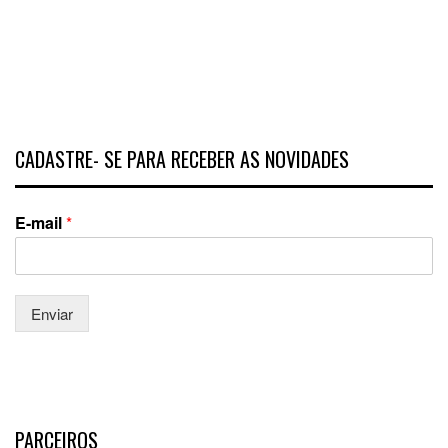
CADASTRE- SE PARA RECEBER AS NOVIDADES
E-mail
*
Enviar
PARCEIROS