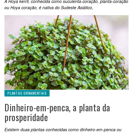
A Hoya kerrii, conhecida como suculenta-coração, planta-coração
ou Hoya coração, é nativa do Sudeste Asiático,
PLANTAS ORNAMENTAIS
Dinheiro-em-penca, a planta da
prosperidade
Existem duas plantas conhecidas como dinheiro-em-penca ou