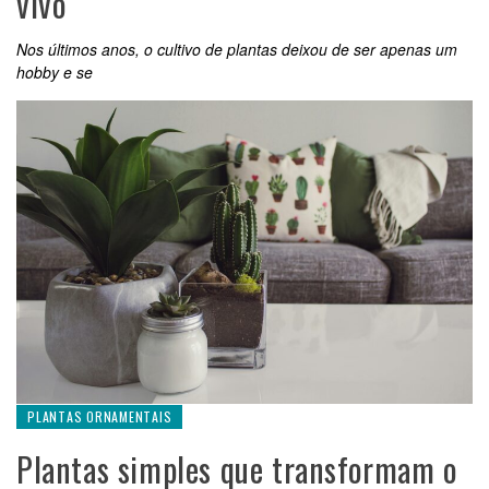
vivo”
Nos últimos anos, o cultivo de plantas deixou de ser apenas um
hobby e se
PLANTAS ORNAMENTAIS
Plantas simples que transformam o