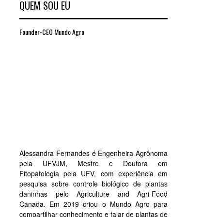
QUEM SOU EU
Founder-CEO Mundo Agro
Alessandra Fernandes é Engenheira Agrônoma
pela UFVJM, Mestre e Doutora em
Fitopatologia pela UFV, com experiência em
pesquisa sobre controle biológico de plantas
daninhas pelo Agriculture and Agri-Food
Canada. Em 2019 criou o Mundo Agro para
compartilhar conhecimento e falar de plantas de