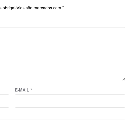
 obrigatórios são marcados com
*
E-MAIL
*