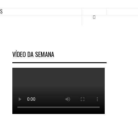
ES
VÍDEO DA SEMANA