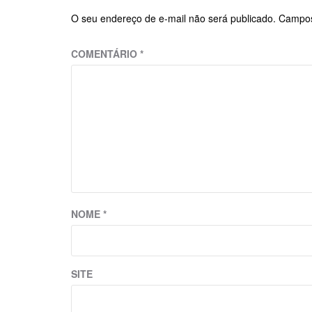
O seu endereço de e-mail não será publicado.
Campos
COMENTÁRIO
*
NOME
*
SITE