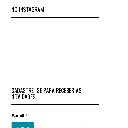
NO INSTAGRAM
CADASTRE- SE PARA RECEBER AS
NOVIDADES
E-mail
*
Enviar