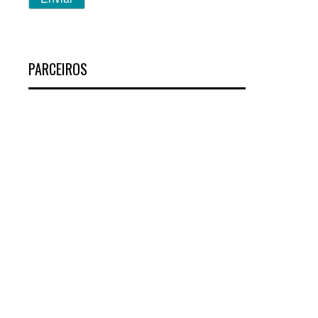
PARCEIROS