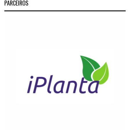
PARCEIROS