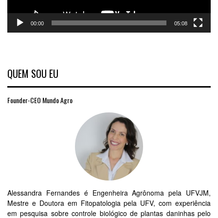
00:00
05:08
QUEM SOU EU
Founder-CEO Mundo Agro
Alessandra Fernandes é Engenheira Agrônoma pela UFVJM,
Mestre e Doutora em Fitopatologia pela UFV, com experiência
em pesquisa sobre controle biológico de plantas daninhas pelo