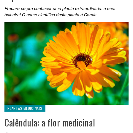
Prepare-se pra conhecer uma planta extraordinária: a erva-
baleeira! O nome científico desta planta é Cordia
PLANTAS MEDICINAIS
Calêndula: a flor medicinal