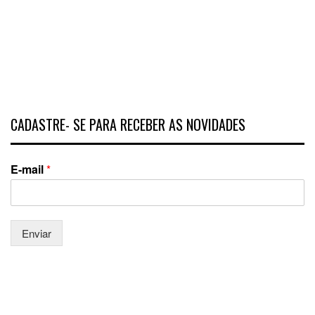
CADASTRE- SE PARA RECEBER AS NOVIDADES
E-mail
*
Enviar