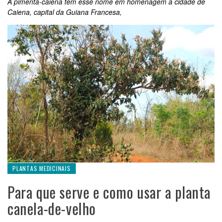
A pimenta-caiena tem esse nome em homenagem à cidade de
Caiena, capital da Guiana Francesa,
PLANTAS MEDICINAIS
Para que serve e como usar a planta
canela-de-velho