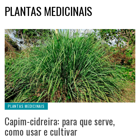
PLANTAS MEDICINAIS
PLANTAS MEDICINAIS
Capim-cidreira: para que serve,
como usar e cultivar