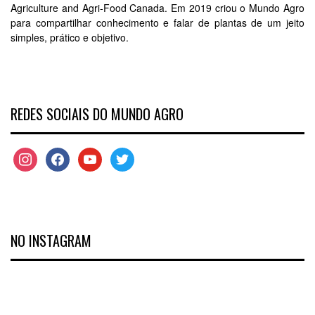
Agriculture and Agri-Food Canada. Em 2019 criou o Mundo Agro
para compartilhar conhecimento e falar de plantas de um jeito
simples, prático e objetivo.
REDES SOCIAIS DO MUNDO AGRO
NO INSTAGRAM