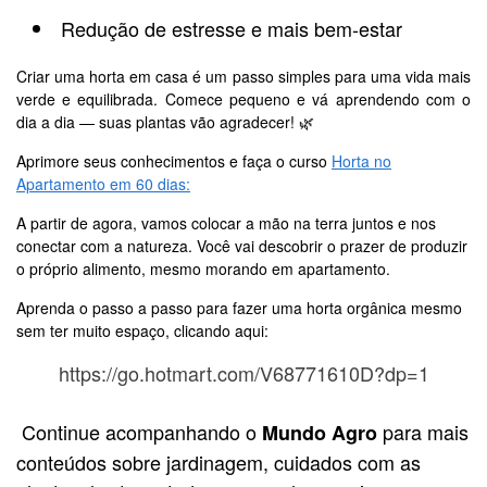
Redução de estresse e mais bem-estar
Criar uma horta em casa é um passo simples para uma vida mais
verde e equilibrada. Comece pequeno e vá aprendendo com o
dia a dia — suas plantas vão agradecer! 🌿
Aprimore seus conhecimentos e faça o curso
Horta no
Apartamento em 60 dias:
A partir de agora, vamos colocar a mão na terra juntos e nos
conectar com a natureza. Você vai descobrir o prazer de produzir
o próprio alimento, mesmo morando em apartamento.
Aprenda o passo a passo para fazer uma horta orgânica mesmo
sem ter muito espaço, clicando aqui:
https://go.hotmart.com/V68771610D?dp=1
Continue acompanhando o
para mais
Mundo Agro
conteúdos sobre jardinagem, cuidados com as