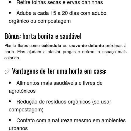
Retire folhas secas e ervas daninhas
Adube a cada 15 a 20 dias com adubo
orgânico ou compostagem
Bônus: horta bonita e saudável
Plante flores como
calêndula
ou
cravo-de-defunto
próximas à
horta. Elas ajudam a afastar pragas e deixam o espaço mais
colorido.
✅ Vantagens de ter uma horta em casa:
Alimentos mais saudáveis e livres de
agrotóxicos
Redução de resíduos orgânicos (se usar
compostagem)
Contato com a natureza mesmo em ambientes
urbanos