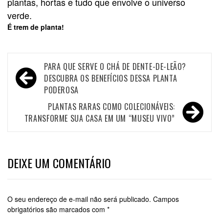
plantas, hortas e tudo que envolve o universo
verde.
É trem de planta!
PARA QUE SERVE O CHÁ DE DENTE-DE-LEÃO?
DESCUBRA OS BENEFÍCIOS DESSA PLANTA
PODEROSA
PLANTAS RARAS COMO COLECIONÁVEIS:
TRANSFORME SUA CASA EM UM “MUSEU VIVO”
DEIXE UM COMENTÁRIO
O seu endereço de e-mail não será publicado.
Campos
obrigatórios são marcados com
*