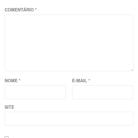
COMENTÁRIO
*
NOME
*
E-MAIL
*
SITE