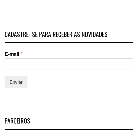
CADASTRE- SE PARA RECEBER AS NOVIDADES
E-mail
*
Enviar
PARCEIROS