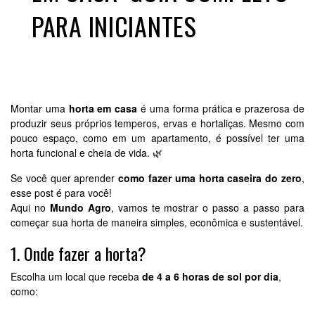
PARA INICIANTES
Montar uma
horta em casa
é uma forma prática e prazerosa de
produzir seus próprios temperos, ervas e hortaliças. Mesmo com
pouco espaço, como em um apartamento, é possível ter uma
horta funcional e cheia de vida. 🌿
Se você quer aprender
como fazer uma horta caseira do zero
,
esse post é para você!
Aqui no
Mundo Agro
, vamos te mostrar o passo a passo para
começar sua horta de maneira simples, econômica e sustentável.
1. Onde fazer a horta?
Escolha um local que receba
de 4 a 6 horas de sol por dia
,
como: