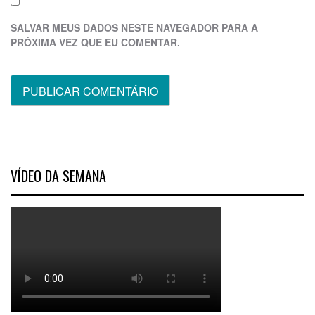
SALVAR MEUS DADOS NESTE NAVEGADOR PARA A
PRÓXIMA VEZ QUE EU COMENTAR.
VÍDEO DA SEMANA