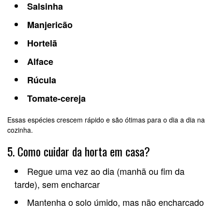
Salsinha
Manjericão
Hortelã
Alface
Rúcula
Tomate-cereja
Essas espécies crescem rápido e são ótimas para o dia a dia na
cozinha.
5. Como cuidar da horta em casa?
Regue uma vez ao dia (manhã ou fim da
tarde), sem encharcar
Mantenha o solo úmido, mas não encharcado