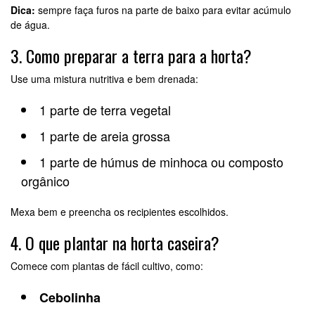
Dica:
sempre faça furos na parte de baixo para evitar acúmulo
de água.
3. Como preparar a terra para a horta?
Use uma mistura nutritiva e bem drenada:
1 parte de terra vegetal
1 parte de areia grossa
1 parte de húmus de minhoca ou composto
orgânico
Mexa bem e preencha os recipientes escolhidos.
4. O que plantar na horta caseira?
Comece com plantas de fácil cultivo, como:
Cebolinha