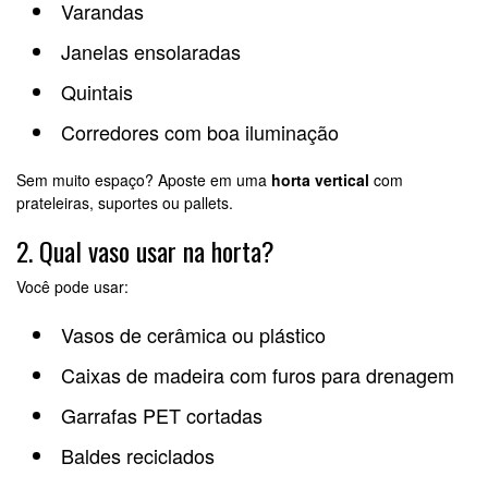
Varandas
Janelas ensolaradas
Quintais
Corredores com boa iluminação
Sem muito espaço? Aposte em uma
horta vertical
com
prateleiras, suportes ou pallets.
2. Qual vaso usar na horta?
Você pode usar:
Vasos de cerâmica ou plástico
Caixas de madeira com furos para drenagem
Garrafas PET cortadas
Baldes reciclados