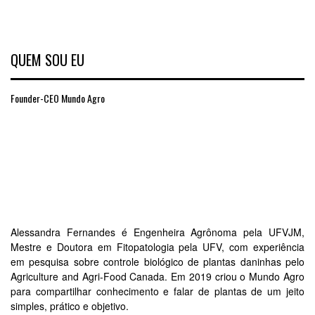
QUEM SOU EU
Founder-CEO Mundo Agro
Alessandra Fernandes é Engenheira Agrônoma pela UFVJM,
Mestre e Doutora em Fitopatologia pela UFV, com experiência
em pesquisa sobre controle biológico de plantas daninhas pelo
Agriculture and Agri-Food Canada. Em 2019 criou o Mundo Agro
para compartilhar conhecimento e falar de plantas de um jeito
simples, prático e objetivo.