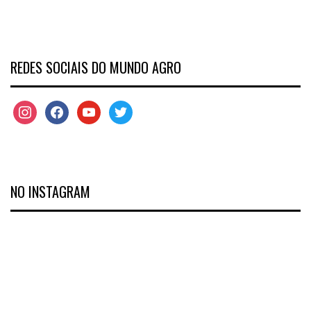
REDES SOCIAIS DO MUNDO AGRO
NO INSTAGRAM