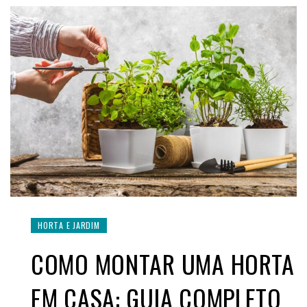
HORTA E JARDIM
COMO MONTAR UMA HORTA
EM CASA: GUIA COMPLETO