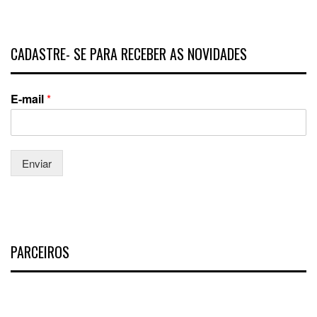
CADASTRE- SE PARA RECEBER AS NOVIDADES
E-mail
*
Enviar
PARCEIROS