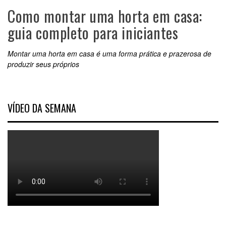
Como montar uma horta em casa:
guia completo para iniciantes
Montar uma horta em casa é uma forma prática e prazerosa de
produzir seus próprios
VÍDEO DA SEMANA