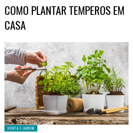
COMO PLANTAR TEMPEROS EM
CASA
HORTA E JARDIM