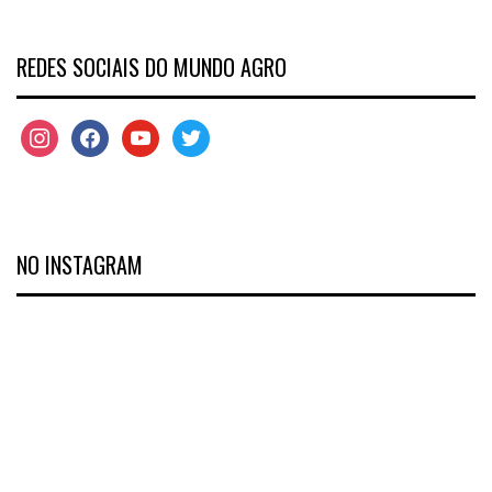
REDES SOCIAIS DO MUNDO AGRO
NO INSTAGRAM