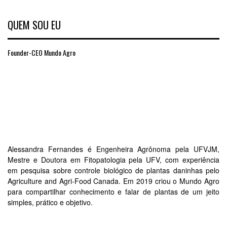
QUEM SOU EU
Founder-CEO Mundo Agro
Alessandra Fernandes é Engenheira Agrônoma pela UFVJM,
Mestre e Doutora em Fitopatologia pela UFV, com experiência
em pesquisa sobre controle biológico de plantas daninhas pelo
Agriculture and Agri-Food Canada. Em 2019 criou o Mundo Agro
para compartilhar conhecimento e falar de plantas de um jeito
simples, prático e objetivo.