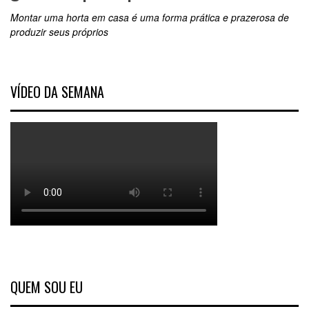
Montar uma horta em casa é uma forma prática e prazerosa de
produzir seus próprios
VÍDEO DA SEMANA
QUEM SOU EU