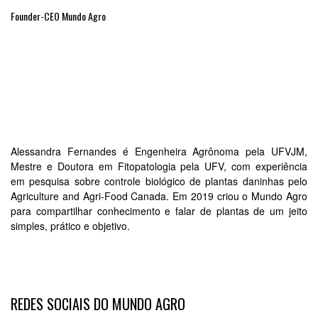
Founder-CEO Mundo Agro
Alessandra Fernandes é Engenheira Agrônoma pela UFVJM,
Mestre e Doutora em Fitopatologia pela UFV, com experiência
em pesquisa sobre controle biológico de plantas daninhas pelo
Agriculture and Agri-Food Canada. Em 2019 criou o Mundo Agro
para compartilhar conhecimento e falar de plantas de um jeito
simples, prático e objetivo.
REDES SOCIAIS DO MUNDO AGRO