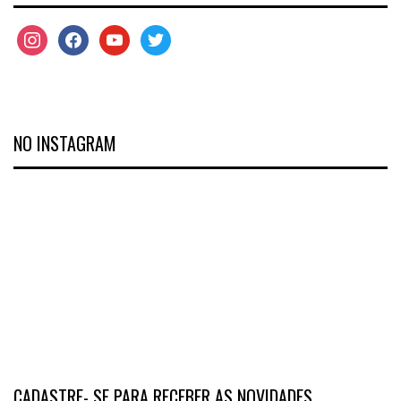
NO INSTAGRAM
CADASTRE- SE PARA RECEBER AS NOVIDADES