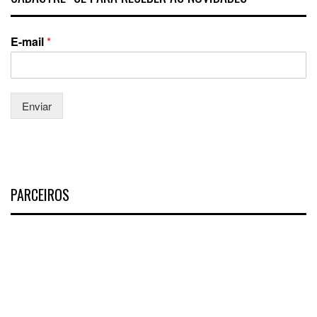
E-mail
*
Enviar
PARCEIROS