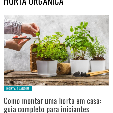
HORTA ORGÂNICA
HORTA E JARDIM
Como montar uma horta em casa:
guia completo para iniciantes