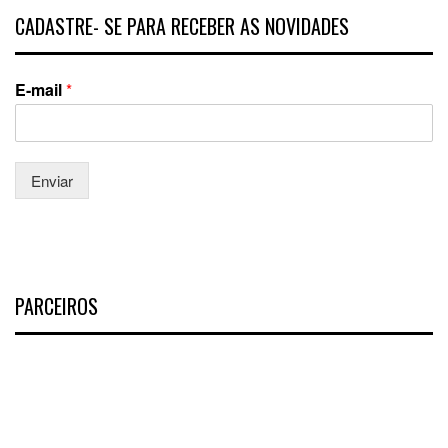
CADASTRE- SE PARA RECEBER AS NOVIDADES
E-mail
*
Enviar
PARCEIROS