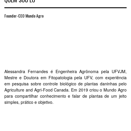
Founder-CEO Mundo Agro
Alessandra Fernandes é Engenheira Agrônoma pela UFVJM,
Mestre e Doutora em Fitopatologia pela UFV, com experiência
em pesquisa sobre controle biológico de plantas daninhas pelo
Agriculture and Agri-Food Canada. Em 2019 criou o Mundo Agro
para compartilhar conhecimento e falar de plantas de um jeito
simples, prático e objetivo.