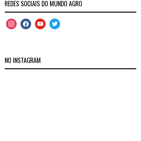
REDES SOCIAIS DO MUNDO AGRO
NO INSTAGRAM