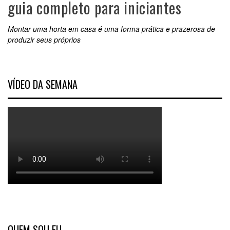
guia completo para iniciantes
Montar uma horta em casa é uma forma prática e prazerosa de
produzir seus próprios
VÍDEO DA SEMANA
QUEM SOU EU