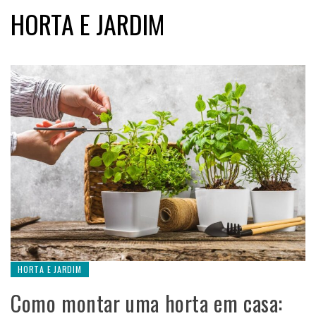
HORTA E JARDIM
HORTA E JARDIM
Como montar uma horta em casa: