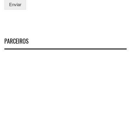
Enviar
PARCEIROS