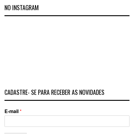
NO INSTAGRAM
CADASTRE- SE PARA RECEBER AS NOVIDADES
E-mail
*