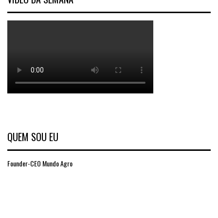
QUEM SOU EU
Founder-CEO Mundo Agro