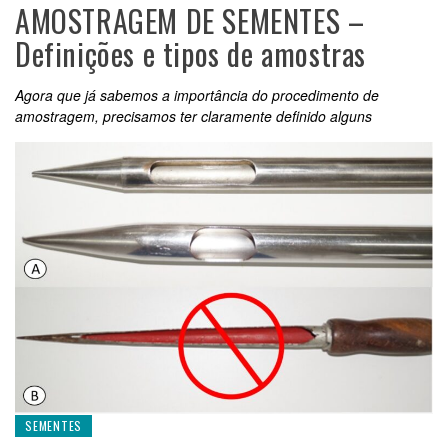
AMOSTRAGEM DE SEMENTES –
Definições e tipos de amostras
Agora que já sabemos a importância do procedimento de
amostragem, precisamos ter claramente definido alguns
SEMENTES