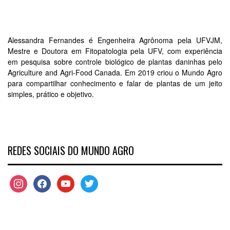
Alessandra Fernandes é Engenheira Agrônoma pela UFVJM,
Mestre e Doutora em Fitopatologia pela UFV, com experiência
em pesquisa sobre controle biológico de plantas daninhas pelo
Agriculture and Agri-Food Canada. Em 2019 criou o Mundo Agro
para compartilhar conhecimento e falar de plantas de um jeito
simples, prático e objetivo.
REDES SOCIAIS DO MUNDO AGRO