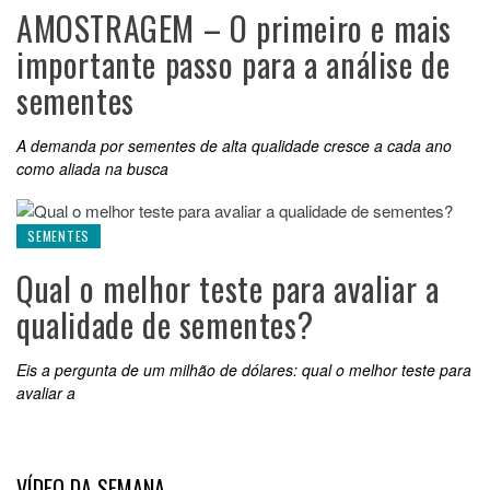
AMOSTRAGEM – O primeiro e mais
importante passo para a análise de
sementes
A demanda por sementes de alta qualidade cresce a cada ano
como aliada na busca
SEMENTES
Qual o melhor teste para avaliar a
qualidade de sementes?
Eis a pergunta de um milhão de dólares: qual o melhor teste para
avaliar a
VÍDEO DA SEMANA