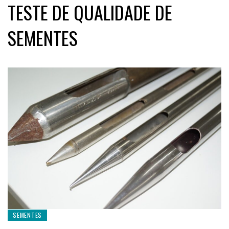
TESTE DE QUALIDADE DE
SEMENTES
SEMENTES