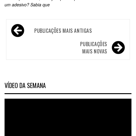
um adesivo? Sabia que
PUBLICAÇÕES MAIS ANTIGAS
PUBLICAÇÕES
MAIS NOVAS
VÍDEO DA SEMANA
Tocador
de
vídeo