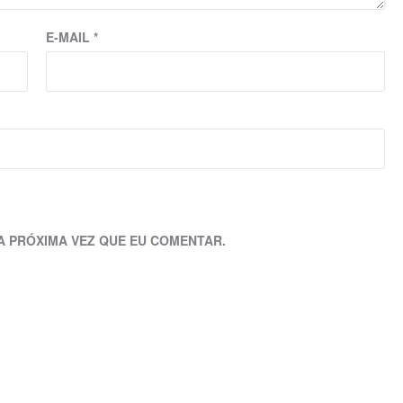
E-MAIL
*
A PRÓXIMA VEZ QUE EU COMENTAR.