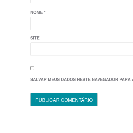
NOME
*
SITE
SALVAR MEUS DADOS NESTE NAVEGADOR PARA 