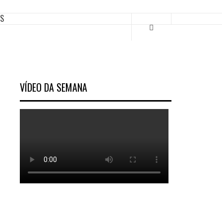
ES
VÍDEO DA SEMANA