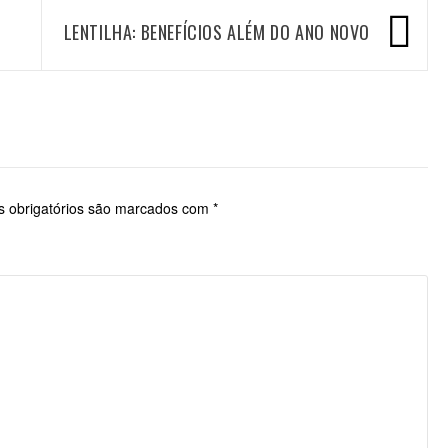
LENTILHA: BENEFÍCIOS ALÉM DO ANO NOVO
 obrigatórios são marcados com
*