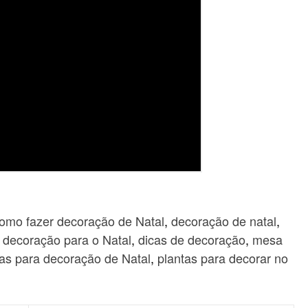
omo fazer decoração de Natal
,
decoração de natal
,
,
decoração para o Natal
,
dicas de decoração
,
mesa
tas para decoração de Natal
,
plantas para decorar no