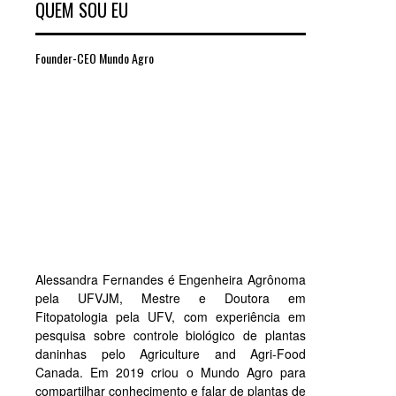
QUEM SOU EU
Founder-CEO Mundo Agro
Alessandra Fernandes é Engenheira Agrônoma
pela UFVJM, Mestre e Doutora em
Fitopatologia pela UFV, com experiência em
pesquisa sobre controle biológico de plantas
daninhas pelo Agriculture and Agri-Food
Canada. Em 2019 criou o Mundo Agro para
compartilhar conhecimento e falar de plantas de