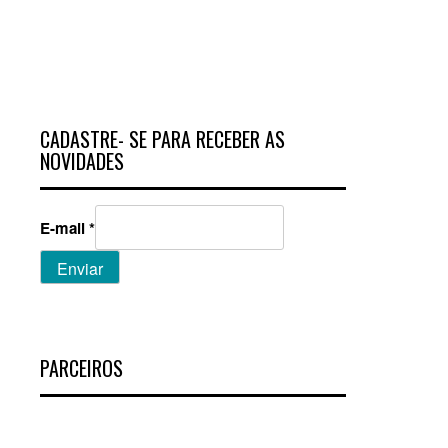
CADASTRE- SE PARA RECEBER AS
NOVIDADES
E-mail
*
Enviar
PARCEIROS