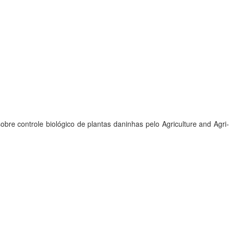
 controle biológico de plantas daninhas pelo Agriculture and Agri-