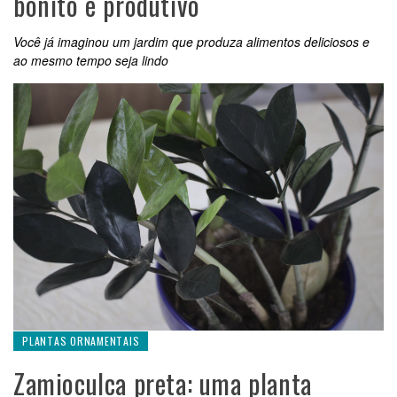
bonito e produtivo
Você já imaginou um jardim que produza alimentos deliciosos e
ao mesmo tempo seja lindo
PLANTAS ORNAMENTAIS
Zamioculca preta: uma planta