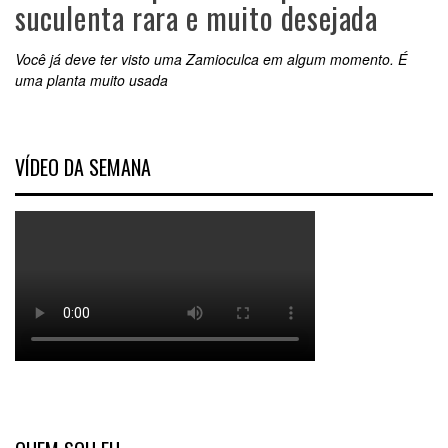
suculenta rara e muito desejada
Você já deve ter visto uma Zamioculca em algum momento. É
uma planta muito usada
VÍDEO DA SEMANA