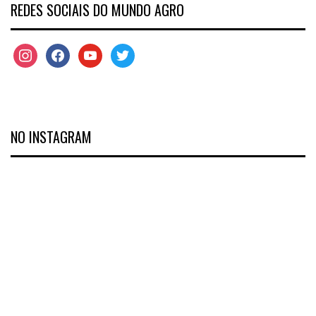
REDES SOCIAIS DO MUNDO AGRO
NO INSTAGRAM