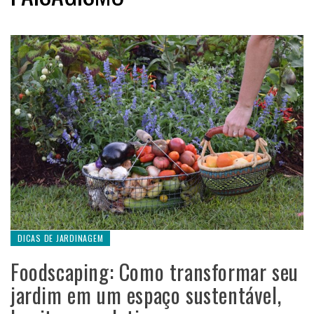
DICAS DE JARDINAGEM
Foodscaping: Como transformar seu
jardim em um espaço sustentável,