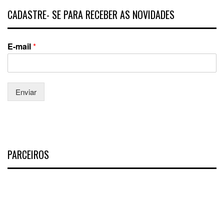
CADASTRE- SE PARA RECEBER AS NOVIDADES
E-mail
*
Enviar
PARCEIROS