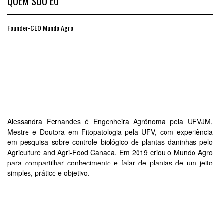
QUEM SOU EU
Founder-CEO Mundo Agro
Alessandra Fernandes é Engenheira Agrônoma pela UFVJM,
Mestre e Doutora em Fitopatologia pela UFV, com experiência
em pesquisa sobre controle biológico de plantas daninhas pelo
Agriculture and Agri-Food Canada. Em 2019 criou o Mundo Agro
para compartilhar conhecimento e falar de plantas de um jeito
simples, prático e objetivo.