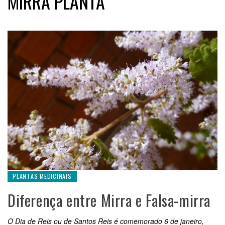
MIRRA PLANTA
PLANTAS MEDICINAIS
Diferença entre Mirra e Falsa-mirra
O Dia de Reis ou de Santos Reis é comemorado 6 de janeiro,