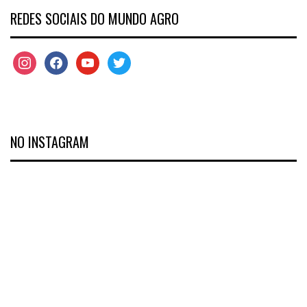
REDES SOCIAIS DO MUNDO AGRO
NO INSTAGRAM