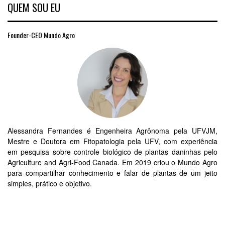
QUEM SOU EU
Founder-CEO Mundo Agro
Alessandra Fernandes é Engenheira Agrônoma pela UFVJM,
Mestre e Doutora em Fitopatologia pela UFV, com experiência
em pesquisa sobre controle biológico de plantas daninhas pelo
Agriculture and Agri-Food Canada. Em 2019 criou o Mundo Agro
para compartilhar conhecimento e falar de plantas de um jeito
simples, prático e objetivo.