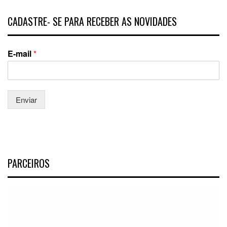
CADASTRE- SE PARA RECEBER AS NOVIDADES
E-mail
*
Enviar
PARCEIROS