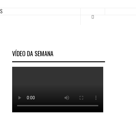
ES
VÍDEO DA SEMANA