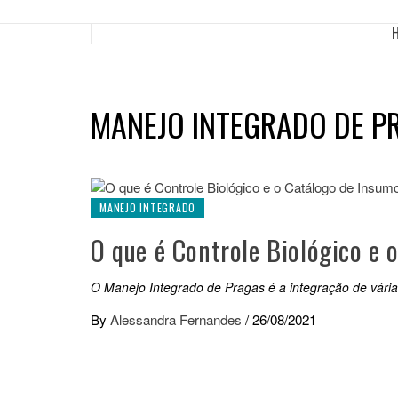
MANEJO INTEGRADO DE P
MANEJO INTEGRADO
O que é Controle Biológico e 
O Manejo Integrado de Pragas é a integração de vária
By
Alessandra Fernandes
/
26/08/2021