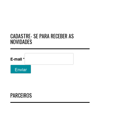
CADASTRE- SE PARA RECEBER AS
NOVIDADES
E-mail
*
Enviar
PARCEIROS