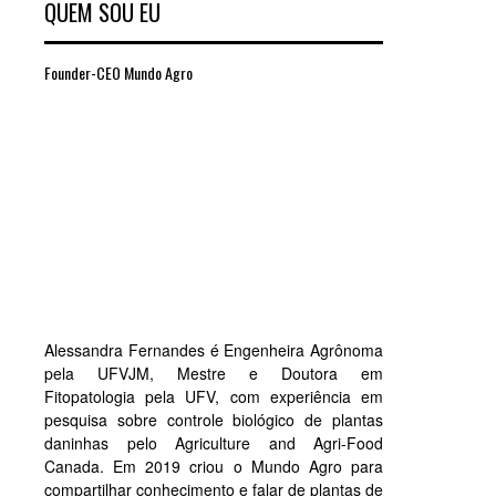
QUEM SOU EU
Founder-CEO Mundo Agro
Alessandra Fernandes é Engenheira Agrônoma
pela UFVJM, Mestre e Doutora em
Fitopatologia pela UFV, com experiência em
pesquisa sobre controle biológico de plantas
daninhas pelo Agriculture and Agri-Food
Canada. Em 2019 criou o Mundo Agro para
compartilhar conhecimento e falar de plantas de