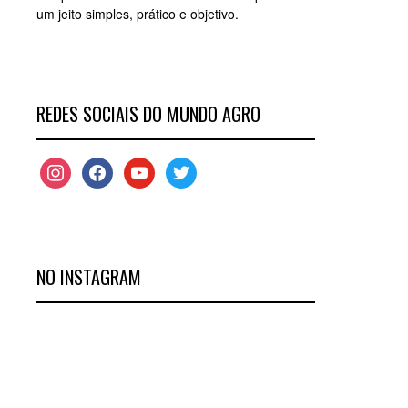
um jeito simples, prático e objetivo.
REDES SOCIAIS DO MUNDO AGRO
instagram
facebook
youtube
twitter
NO INSTAGRAM