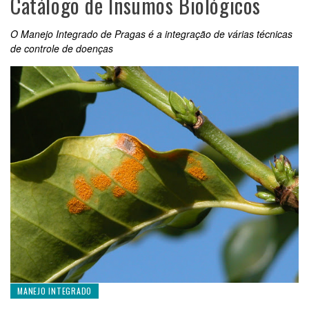
Catálogo de Insumos Biológicos
O Manejo Integrado de Pragas é a integração de várias técnicas
de controle de doenças
MANEJO INTEGRADO