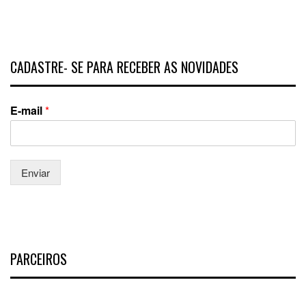
CADASTRE- SE PARA RECEBER AS NOVIDADES
E-mail
*
Enviar
PARCEIROS