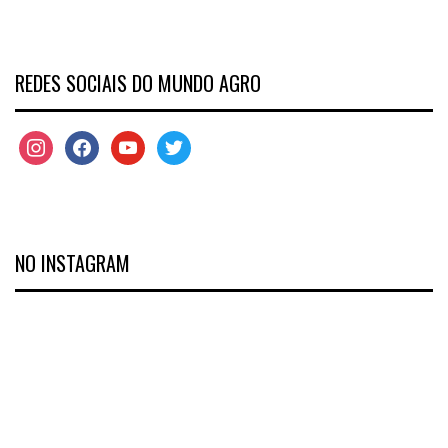
REDES SOCIAIS DO MUNDO AGRO
NO INSTAGRAM