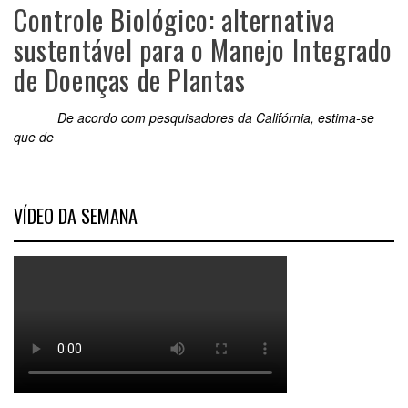
Controle Biológico: alternativa
sustentável para o Manejo Integrado
de Doenças de Plantas
De acordo com pesquisadores da Califórnia, estima-se
que de
VÍDEO DA SEMANA