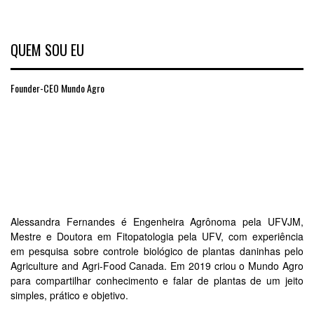
QUEM SOU EU
Founder-CEO Mundo Agro
Alessandra Fernandes é Engenheira Agrônoma pela UFVJM,
Mestre e Doutora em Fitopatologia pela UFV, com experiência
em pesquisa sobre controle biológico de plantas daninhas pelo
Agriculture and Agri-Food Canada. Em 2019 criou o Mundo Agro
para compartilhar conhecimento e falar de plantas de um jeito
simples, prático e objetivo.