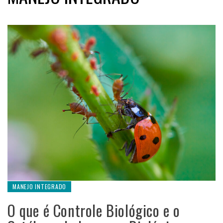
MANEJO INTEGRADO
O que é Controle Biológico e o