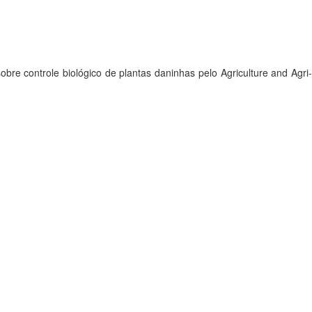
 controle biológico de plantas daninhas pelo Agriculture and Agri-