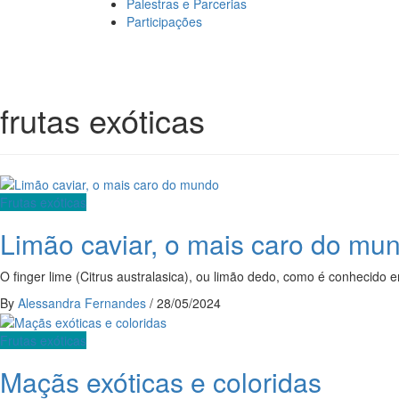
Palestras e Parcerias
Participações
frutas exóticas
Frutas exóticas
Limão caviar, o mais caro do mu
O finger lime (Citrus australasica), ou limão dedo, como é conhecido 
By
Alessandra Fernandes
/
28/05/2024
Frutas exóticas
Maçãs exóticas e coloridas