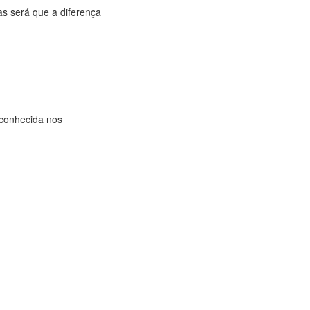
s será que a diferença
 conhecida nos