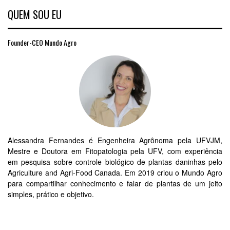
QUEM SOU EU
Founder-CEO Mundo Agro
Alessandra Fernandes é Engenheira Agrônoma pela UFVJM,
Mestre e Doutora em Fitopatologia pela UFV, com experiência
em pesquisa sobre controle biológico de plantas daninhas pelo
Agriculture and Agri-Food Canada. Em 2019 criou o Mundo Agro
para compartilhar conhecimento e falar de plantas de um jeito
simples, prático e objetivo.