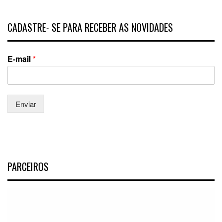
CADASTRE- SE PARA RECEBER AS NOVIDADES
E-mail
*
Enviar
PARCEIROS