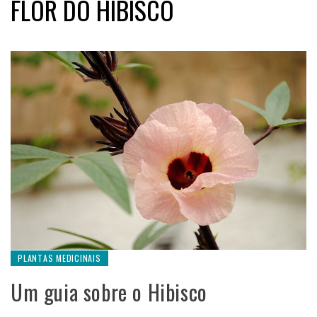
FLOR DO HIBISCO
PLANTAS MEDICINAIS
Um guia sobre o Hibisco