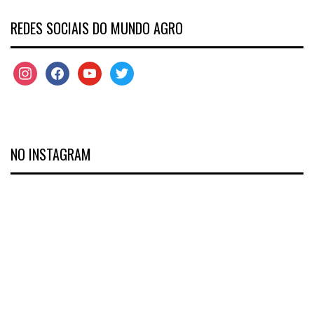
REDES SOCIAIS DO MUNDO AGRO
NO INSTAGRAM