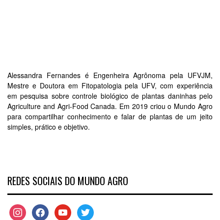
Alessandra Fernandes é Engenheira Agrônoma pela UFVJM,
Mestre e Doutora em Fitopatologia pela UFV, com experiência
em pesquisa sobre controle biológico de plantas daninhas pelo
Agriculture and Agri-Food Canada. Em 2019 criou o Mundo Agro
para compartilhar conhecimento e falar de plantas de um jeito
simples, prático e objetivo.
REDES SOCIAIS DO MUNDO AGRO