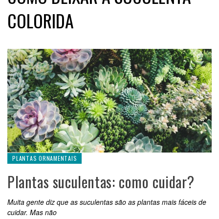
COLORIDA
PLANTAS ORNAMENTAIS
Plantas suculentas: como cuidar?
Muita gente diz que as suculentas são as plantas mais fáceis de
cuidar. Mas não