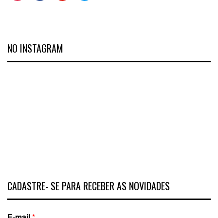
NO INSTAGRAM
CADASTRE- SE PARA RECEBER AS NOVIDADES
E-mail
*