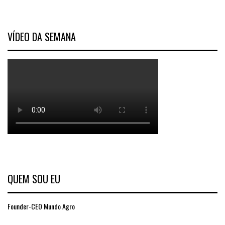
VÍDEO DA SEMANA
QUEM SOU EU
Founder-CEO Mundo Agro