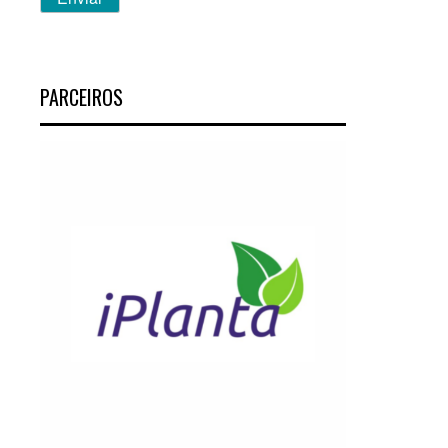
PARCEIROS