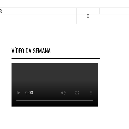
ES
VÍDEO DA SEMANA