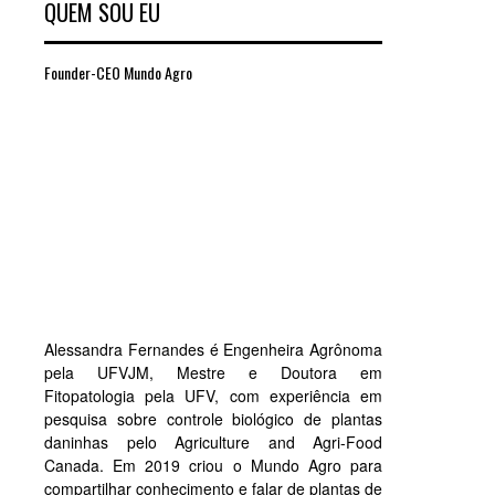
QUEM SOU EU
Founder-CEO Mundo Agro
Alessandra Fernandes é Engenheira Agrônoma
pela UFVJM, Mestre e Doutora em
Fitopatologia pela UFV, com experiência em
pesquisa sobre controle biológico de plantas
daninhas pelo Agriculture and Agri-Food
Canada. Em 2019 criou o Mundo Agro para
compartilhar conhecimento e falar de plantas de