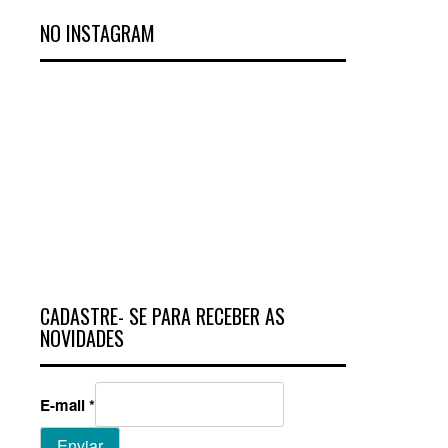
NO INSTAGRAM
CADASTRE- SE PARA RECEBER AS
NOVIDADES
E-mail
*
Enviar