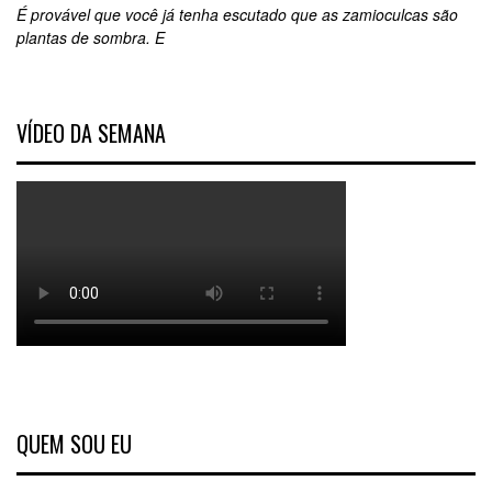
É provável que você já tenha escutado que as zamioculcas são
plantas de sombra. E
VÍDEO DA SEMANA
QUEM SOU EU