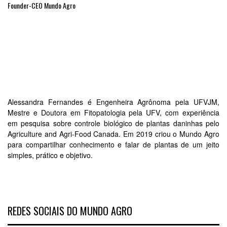
Founder-CEO Mundo Agro
Alessandra Fernandes é Engenheira Agrônoma pela UFVJM,
Mestre e Doutora em Fitopatologia pela UFV, com experiência
em pesquisa sobre controle biológico de plantas daninhas pelo
Agriculture and Agri-Food Canada. Em 2019 criou o Mundo Agro
para compartilhar conhecimento e falar de plantas de um jeito
simples, prático e objetivo.
REDES SOCIAIS DO MUNDO AGRO