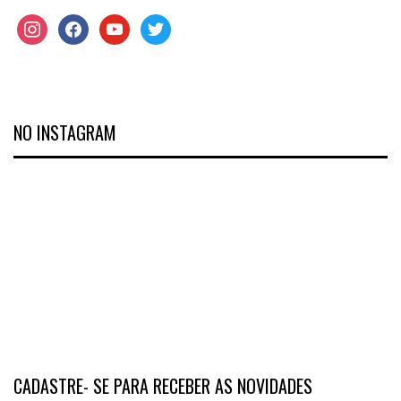
NO INSTAGRAM
CADASTRE- SE PARA RECEBER AS NOVIDADES