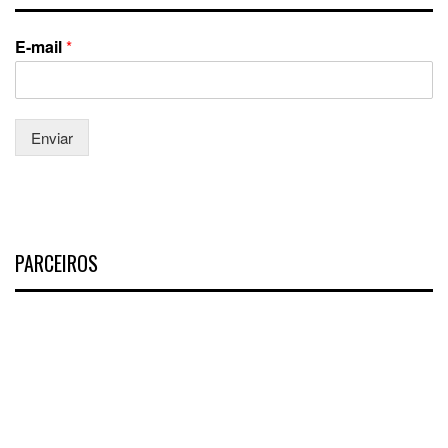
E-mail
*
Enviar
PARCEIROS