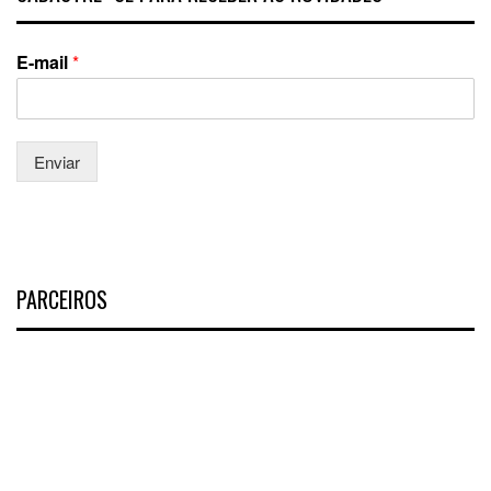
E-mail
*
Enviar
PARCEIROS