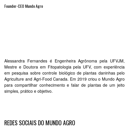
Founder-CEO Mundo Agro
Alessandra Fernandes é Engenheira Agrônoma pela UFVJM,
Mestre e Doutora em Fitopatologia pela UFV, com experiência
em pesquisa sobre controle biológico de plantas daninhas pelo
Agriculture and Agri-Food Canada. Em 2019 criou o Mundo Agro
para compartilhar conhecimento e falar de plantas de um jeito
simples, prático e objetivo.
REDES SOCIAIS DO MUNDO AGRO