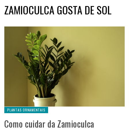
ZAMIOCULCA GOSTA DE SOL
PLANTAS ORNAMENTAIS
Como cuidar da Zamioculca