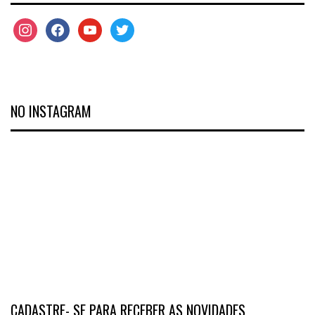
NO INSTAGRAM
CADASTRE- SE PARA RECEBER AS NOVIDADES