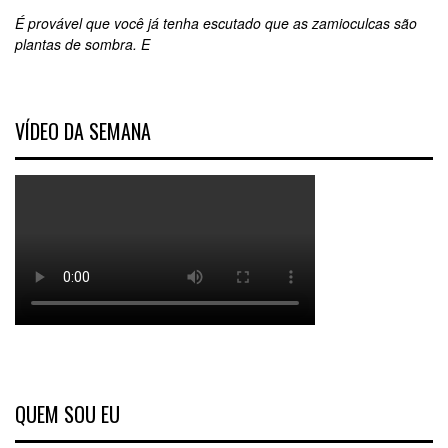
É provável que você já tenha escutado que as zamioculcas são
plantas de sombra. E
VÍDEO DA SEMANA
QUEM SOU EU