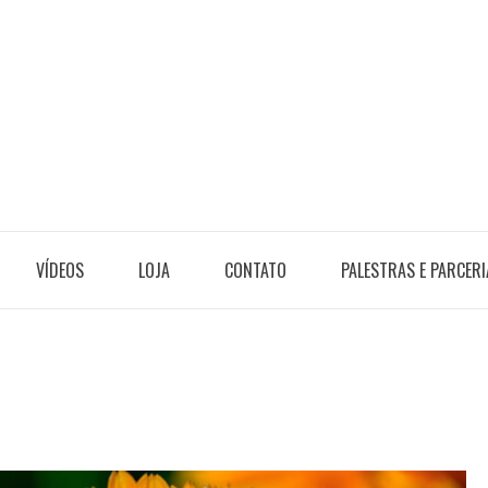
VÍDEOS
LOJA
CONTATO
PALESTRAS E PARCERI