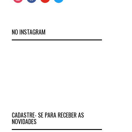
NO INSTAGRAM
CADASTRE- SE PARA RECEBER AS
NOVIDADES