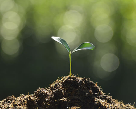
MUNDO AGRO