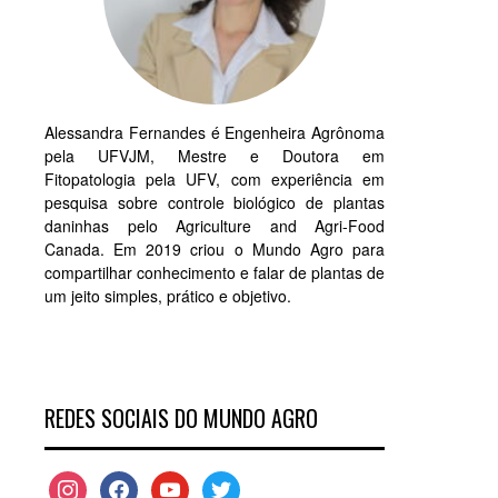
Alessandra Fernandes é Engenheira Agrônoma
pela UFVJM, Mestre e Doutora em
Fitopatologia pela UFV, com experiência em
pesquisa sobre controle biológico de plantas
daninhas pelo Agriculture and Agri-Food
Canada. Em 2019 criou o Mundo Agro para
compartilhar conhecimento e falar de plantas de
um jeito simples, prático e objetivo.
REDES SOCIAIS DO MUNDO AGRO