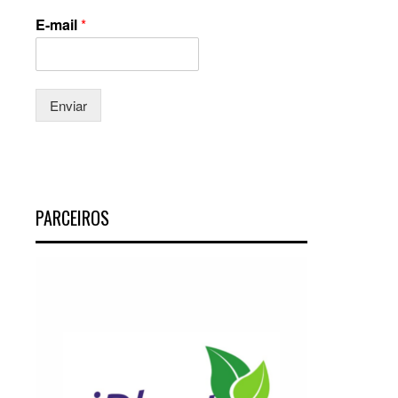
E-mail
*
Enviar
PARCEIROS