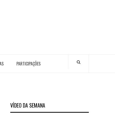
AS
PARTICIPAÇÕES
VÍDEO DA SEMANA