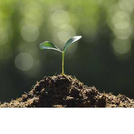
O UNIVERSO AGRÍCOLA DE UM JEITO MUITO