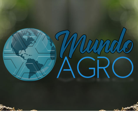
 MAIS SIMPLES E DIVERTIDO.