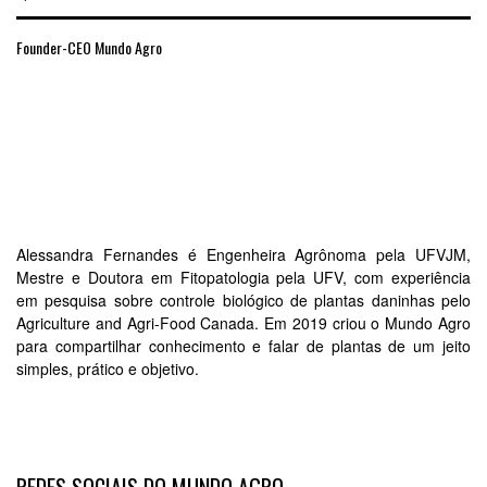
Founder-CEO Mundo Agro
Alessandra Fernandes é Engenheira Agrônoma pela UFVJM,
Mestre e Doutora em Fitopatologia pela UFV, com experiência
em pesquisa sobre controle biológico de plantas daninhas pelo
Agriculture and Agri-Food Canada. Em 2019 criou o Mundo Agro
para compartilhar conhecimento e falar de plantas de um jeito
simples, prático e objetivo.