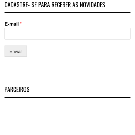
CADASTRE- SE PARA RECEBER AS NOVIDADES
E-mail
*
Enviar
PARCEIROS