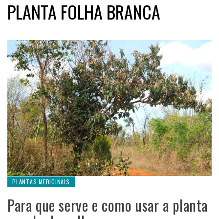
PLANTA FOLHA BRANCA
PLANTAS MEDICINAIS
Para que serve e como usar a planta