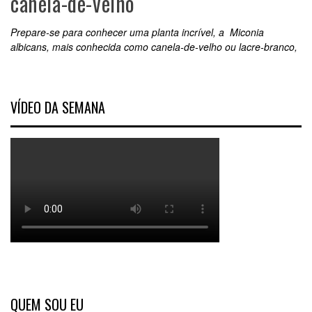
canela-de-velho
Prepare-se para conhecer uma planta incrível, a Miconia
albicans, mais conhecida como canela-de-velho ou lacre-branco,
VÍDEO DA SEMANA
QUEM SOU EU