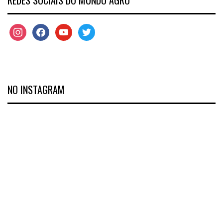
REDES SOCIAIS DO MUNDO AGRO
NO INSTAGRAM