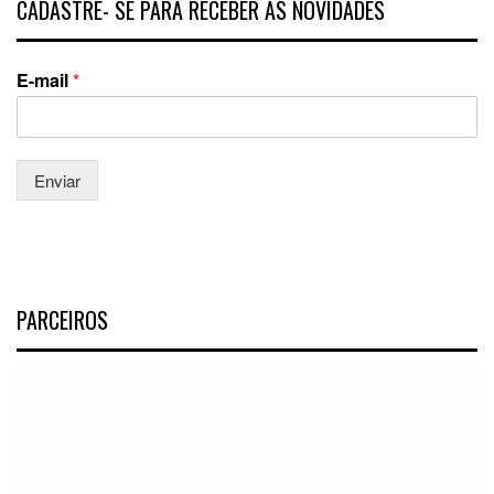
CADASTRE- SE PARA RECEBER AS NOVIDADES
E-mail
*
Enviar
PARCEIROS