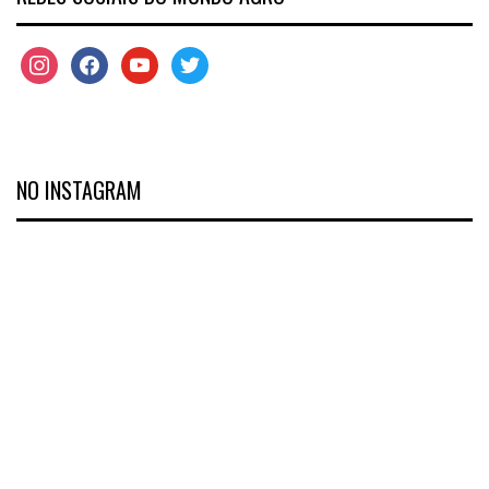
NO INSTAGRAM