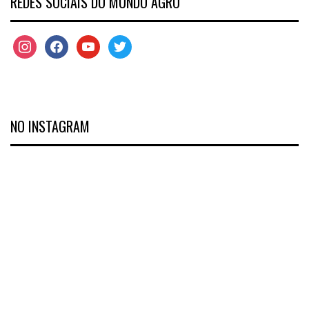
REDES SOCIAIS DO MUNDO AGRO
NO INSTAGRAM