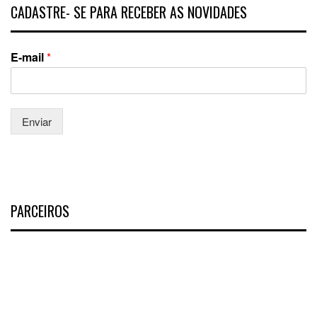
CADASTRE- SE PARA RECEBER AS NOVIDADES
E-mail
*
Enviar
PARCEIROS