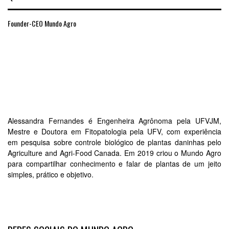
Founder-CEO Mundo Agro
Alessandra Fernandes é Engenheira Agrônoma pela UFVJM,
Mestre e Doutora em Fitopatologia pela UFV, com experiência
em pesquisa sobre controle biológico de plantas daninhas pelo
Agriculture and Agri-Food Canada. Em 2019 criou o Mundo Agro
para compartilhar conhecimento e falar de plantas de um jeito
simples, prático e objetivo.