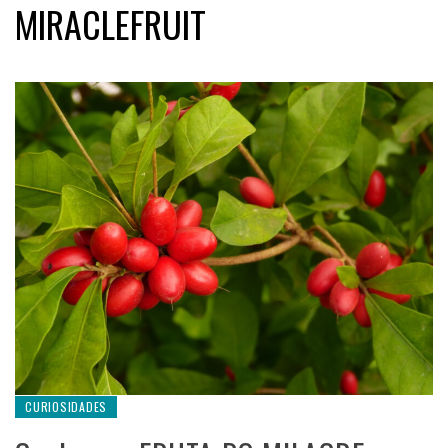
MIRACLEFRUIT
CURIOSIDADES