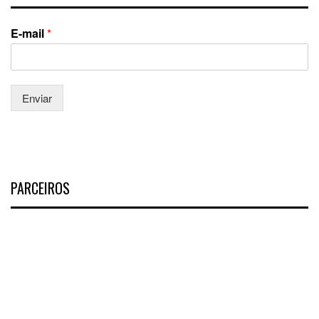
E-mail
*
Enviar
PARCEIROS