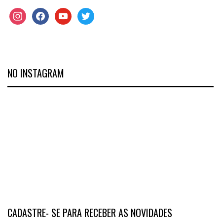
NO INSTAGRAM
CADASTRE- SE PARA RECEBER AS NOVIDADES