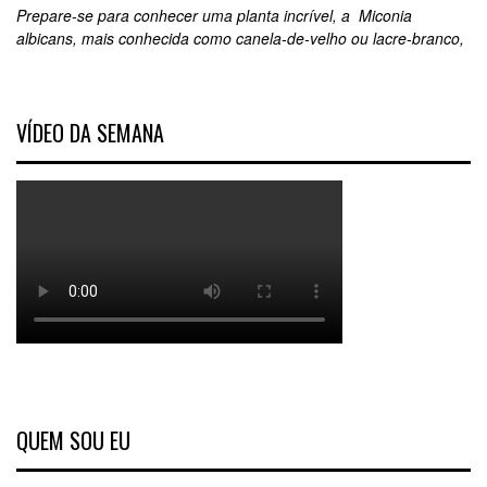
Prepare-se para conhecer uma planta incrível, a Miconia
albicans, mais conhecida como canela-de-velho ou lacre-branco,
VÍDEO DA SEMANA
QUEM SOU EU