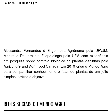
Founder-CEO Mundo Agro
Alessandra Fernandes é Engenheira Agrônoma pela UFVJM,
Mestre e Doutora em Fitopatologia pela UFV, com experiência
em pesquisa sobre controle biológico de plantas daninhas pelo
Agriculture and Agri-Food Canada. Em 2019 criou o Mundo Agro
para compartilhar conhecimento e falar de plantas de um jeito
simples, prático e objetivo.
REDES SOCIAIS DO MUNDO AGRO