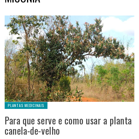
PLANTAS MEDICINAIS
Para que serve e como usar a planta
canela-de-velho