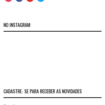
NO INSTAGRAM
CADASTRE- SE PARA RECEBER AS NOVIDADES