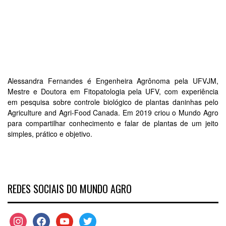
Alessandra Fernandes é Engenheira Agrônoma pela UFVJM,
Mestre e Doutora em Fitopatologia pela UFV, com experiência
em pesquisa sobre controle biológico de plantas daninhas pelo
Agriculture and Agri-Food Canada. Em 2019 criou o Mundo Agro
para compartilhar conhecimento e falar de plantas de um jeito
simples, prático e objetivo.
REDES SOCIAIS DO MUNDO AGRO