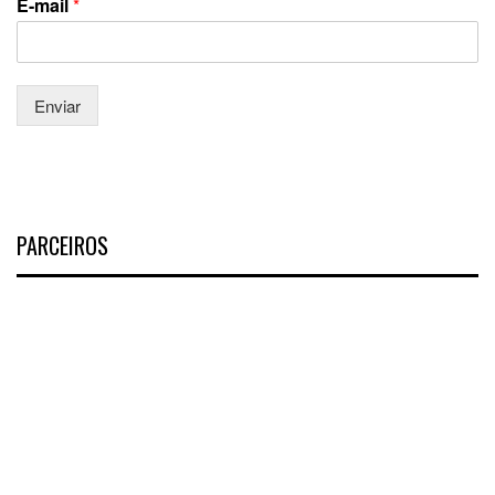
E-mail
*
Enviar
PARCEIROS