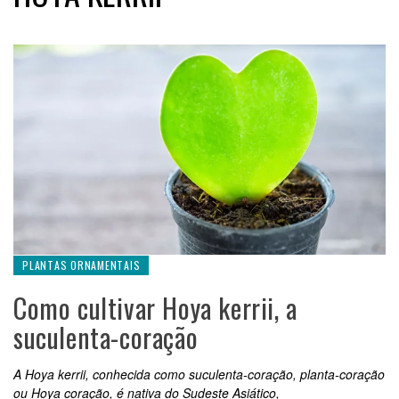
PLANTAS ORNAMENTAIS
Como cultivar Hoya kerrii, a
suculenta-coração
A Hoya kerrii, conhecida como suculenta-coração, planta-coração
ou Hoya coração, é nativa do Sudeste Asiático,