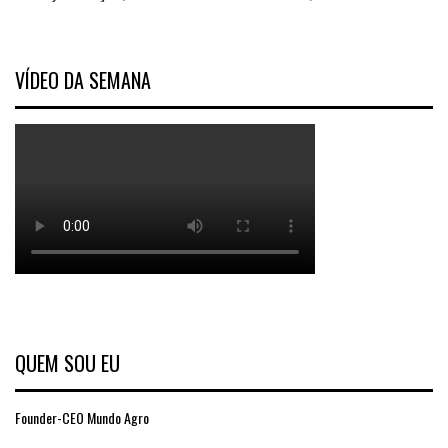
VÍDEO DA SEMANA
QUEM SOU EU
Founder-CEO Mundo Agro