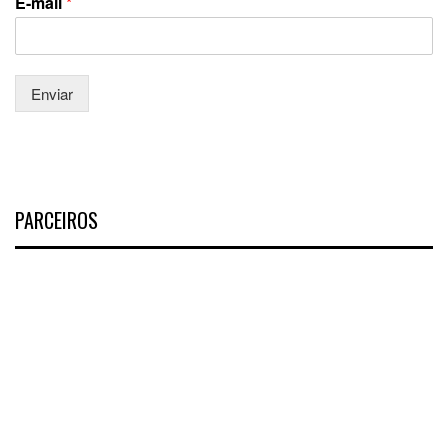
E-mail
*
Enviar
PARCEIROS