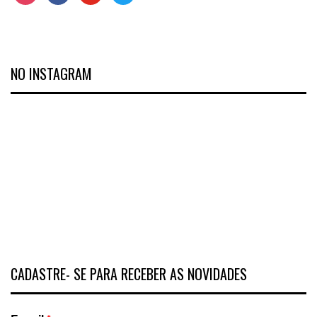
NO INSTAGRAM
CADASTRE- SE PARA RECEBER AS NOVIDADES