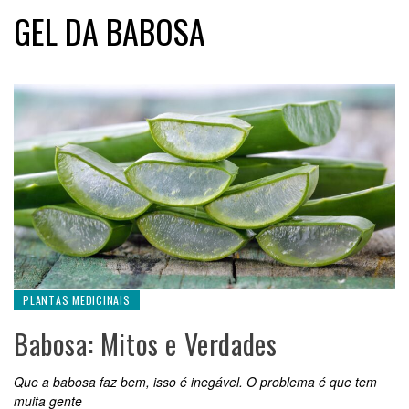
GEL DA BABOSA
PLANTAS MEDICINAIS
Babosa: Mitos e Verdades
Que a babosa faz bem, isso é inegável. O problema é que tem
muita gente