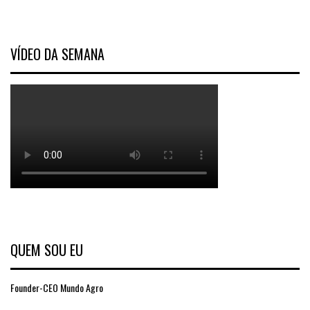
VÍDEO DA SEMANA
QUEM SOU EU
Founder-CEO Mundo Agro