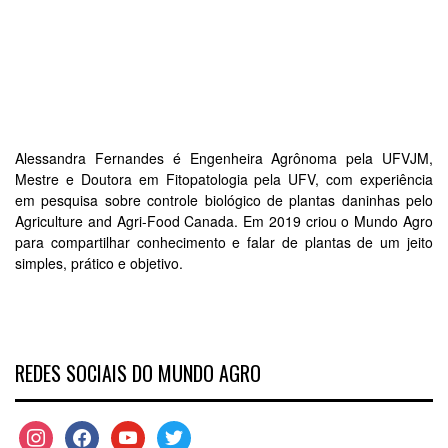
Alessandra Fernandes é Engenheira Agrônoma pela UFVJM,
Mestre e Doutora em Fitopatologia pela UFV, com experiência
em pesquisa sobre controle biológico de plantas daninhas pelo
Agriculture and Agri-Food Canada. Em 2019 criou o Mundo Agro
para compartilhar conhecimento e falar de plantas de um jeito
simples, prático e objetivo.
REDES SOCIAIS DO MUNDO AGRO