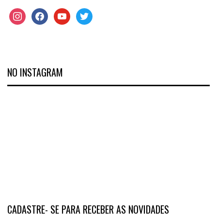
NO INSTAGRAM
CADASTRE- SE PARA RECEBER AS NOVIDADES