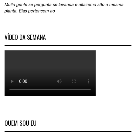
Muita gente se pergunta se lavanda e alfazema são a mesma
planta. Elas pertencem ao
VÍDEO DA SEMANA
QUEM SOU EU