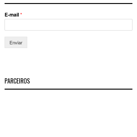
E-mail
*
Enviar
PARCEIROS