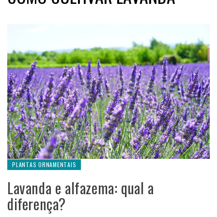
PLANTAS ORNAMENTAIS
Lavanda e alfazema: qual a
diferença?