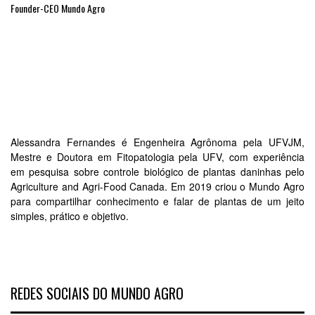
Founder-CEO Mundo Agro
Alessandra Fernandes é Engenheira Agrônoma pela UFVJM,
Mestre e Doutora em Fitopatologia pela UFV, com experiência
em pesquisa sobre controle biológico de plantas daninhas pelo
Agriculture and Agri-Food Canada. Em 2019 criou o Mundo Agro
para compartilhar conhecimento e falar de plantas de um jeito
simples, prático e objetivo.
REDES SOCIAIS DO MUNDO AGRO