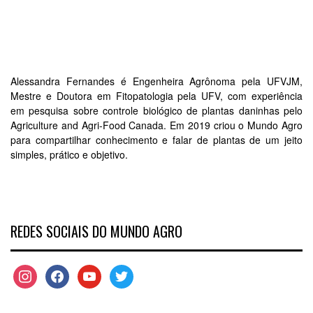
Alessandra Fernandes é Engenheira Agrônoma pela UFVJM,
Mestre e Doutora em Fitopatologia pela UFV, com experiência
em pesquisa sobre controle biológico de plantas daninhas pelo
Agriculture and Agri-Food Canada. Em 2019 criou o Mundo Agro
para compartilhar conhecimento e falar de plantas de um jeito
simples, prático e objetivo.
REDES SOCIAIS DO MUNDO AGRO