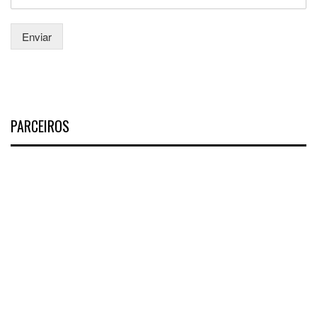
Enviar
PARCEIROS