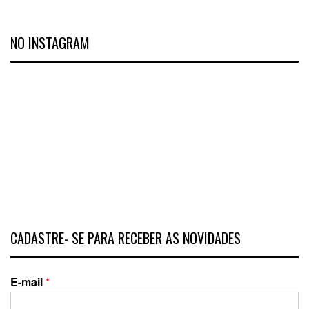
NO INSTAGRAM
CADASTRE- SE PARA RECEBER AS NOVIDADES
E-mail
*