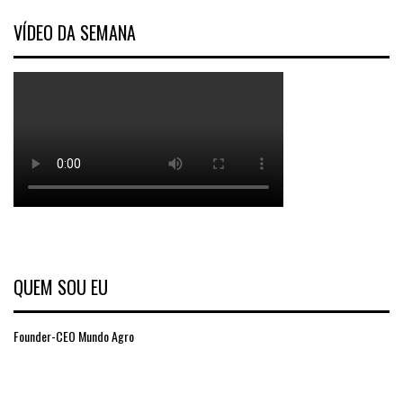
VÍDEO DA SEMANA
QUEM SOU EU
Founder-CEO Mundo Agro