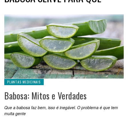
PLANTAS MEDICINAIS
Babosa: Mitos e Verdades
Que a babosa faz bem, isso é inegável. O problema é que tem
muita gente