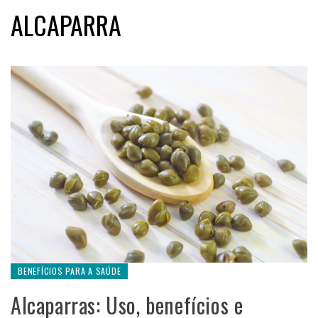
ALCAPARRA
BENEFÍCIOS PARA A SAÚDE
Alcaparras: Uso, benefícios e