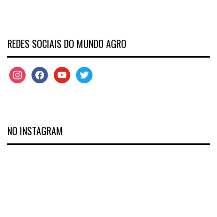
REDES SOCIAIS DO MUNDO AGRO
NO INSTAGRAM