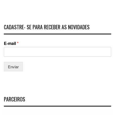
CADASTRE- SE PARA RECEBER AS NOVIDADES
E-mail
*
Enviar
PARCEIROS