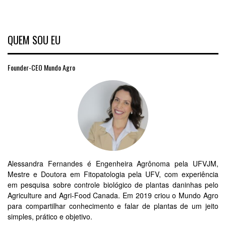
QUEM SOU EU
Founder-CEO Mundo Agro
Alessandra Fernandes é Engenheira Agrônoma pela UFVJM,
Mestre e Doutora em Fitopatologia pela UFV, com experiência
em pesquisa sobre controle biológico de plantas daninhas pelo
Agriculture and Agri-Food Canada. Em 2019 criou o Mundo Agro
para compartilhar conhecimento e falar de plantas de um jeito
simples, prático e objetivo.