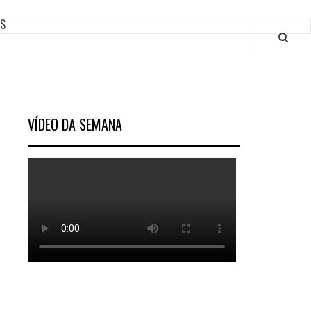
ES
VÍDEO DA SEMANA