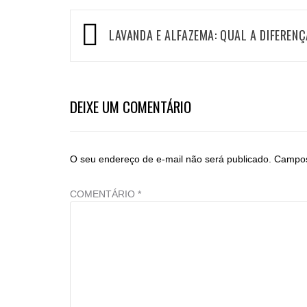
LAVANDA E ALFAZEMA: QUAL A DIFEREN
DEIXE UM COMENTÁRIO
O seu endereço de e-mail não será publicado.
Campos
COMENTÁRIO
*