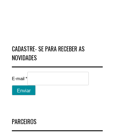
CADASTRE- SE PARA RECEBER AS
NOVIDADES
E-mail
*
Enviar
PARCEIROS