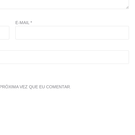
E-MAIL
*
PRÓXIMA VEZ QUE EU COMENTAR.