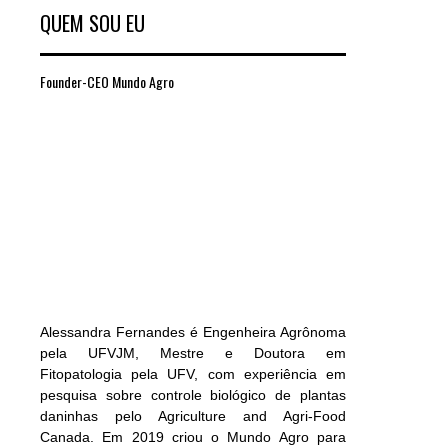
QUEM SOU EU
Founder-CEO Mundo Agro
Alessandra Fernandes é Engenheira Agrônoma
pela UFVJM, Mestre e Doutora em
Fitopatologia pela UFV, com experiência em
pesquisa sobre controle biológico de plantas
daninhas pelo Agriculture and Agri-Food
Canada. Em 2019 criou o Mundo Agro para