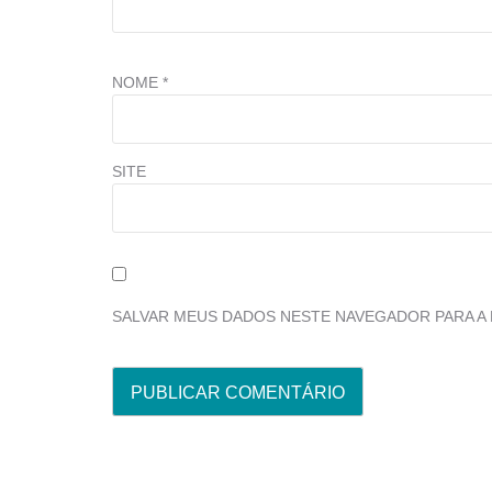
NOME
*
SITE
SALVAR MEUS DADOS NESTE NAVEGADOR PARA A 