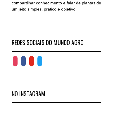
compartilhar conhecimento e falar de plantas de
um jeito simples, prático e objetivo.
REDES SOCIAIS DO MUNDO AGRO
NO INSTAGRAM