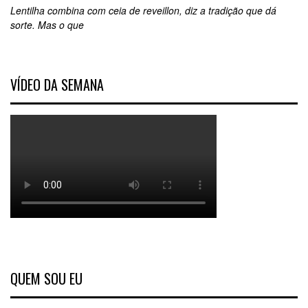
Lentilha combina com ceia de reveillon, diz a tradição que dá
sorte. Mas o que
VÍDEO DA SEMANA
QUEM SOU EU