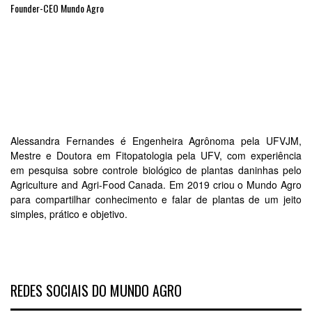
Founder-CEO Mundo Agro
Alessandra Fernandes é Engenheira Agrônoma pela UFVJM,
Mestre e Doutora em Fitopatologia pela UFV, com experiência
em pesquisa sobre controle biológico de plantas daninhas pelo
Agriculture and Agri-Food Canada. Em 2019 criou o Mundo Agro
para compartilhar conhecimento e falar de plantas de um jeito
simples, prático e objetivo.
REDES SOCIAIS DO MUNDO AGRO