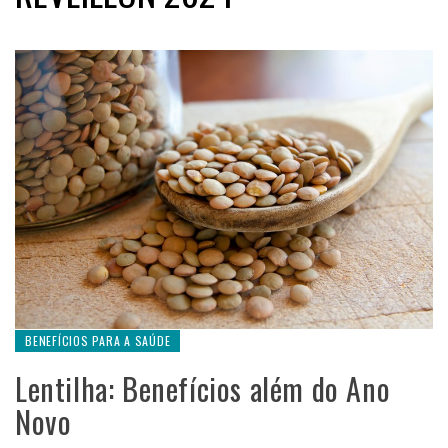
BENEFÍCIOS PARA A SAÚDE
Lentilha: Benefícios além do Ano
Novo