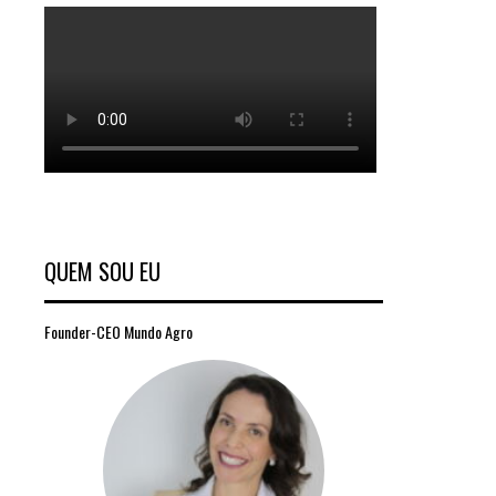
QUEM SOU EU
Founder-CEO Mundo Agro