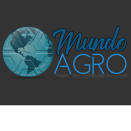
 MAIS SIMPLES E DIVERTIDO.