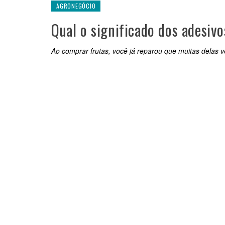
AGRONEGÓCIO
Qual o significado dos adesiv
Ao comprar frutas, você já reparou que muitas delas