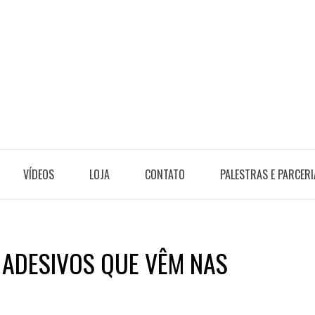
VÍDEOS
LOJA
CONTATO
PALESTRAS E PARCERI
 ADESIVOS QUE VÊM NAS