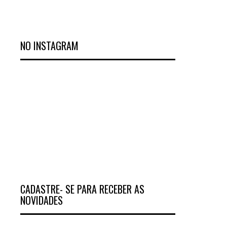
NO INSTAGRAM
CADASTRE- SE PARA RECEBER AS
NOVIDADES