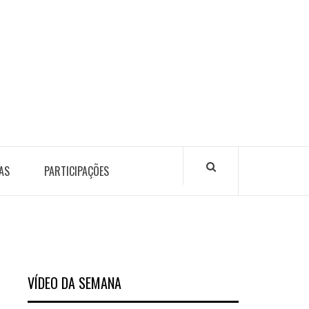
AS
PARTICIPAÇÕES
VÍDEO DA SEMANA