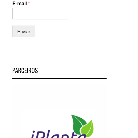
E-mail
*
Enviar
PARCEIROS