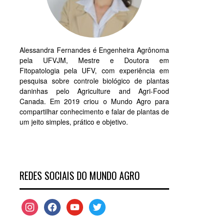
Alessandra Fernandes é Engenheira Agrônoma
pela UFVJM, Mestre e Doutora em
Fitopatologia pela UFV, com experiência em
pesquisa sobre controle biológico de plantas
daninhas pelo Agriculture and Agri-Food
Canada. Em 2019 criou o Mundo Agro para
compartilhar conhecimento e falar de plantas de
um jeito simples, prático e objetivo.
REDES SOCIAIS DO MUNDO AGRO