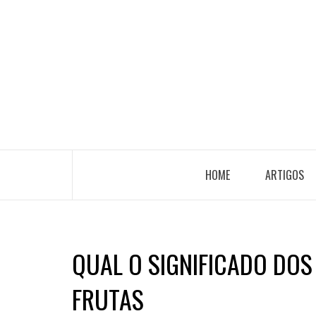
HOME
ARTIGOS
QUAL O SIGNIFICADO DOS
FRUTAS