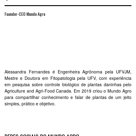
Founder-CEO Mundo Agro
Alessandra Fernandes é Engenheira Agrônoma pela UFVJM,
Mestre e Doutora em Fitopatologia pela UFV, com experiência
em pesquisa sobre controle biológico de plantas daninhas pelo
Agriculture and Agri-Food Canada. Em 2019 criou o Mundo Agro
para compartilhar conhecimento e falar de plantas de um jeito
simples, prático e objetivo.