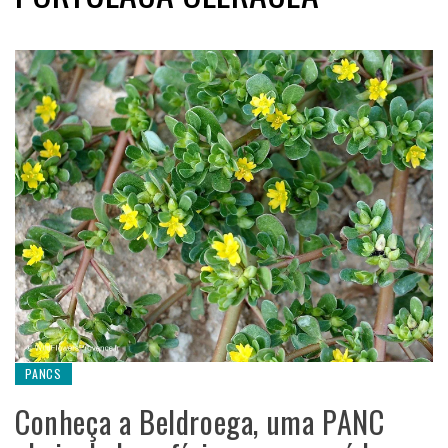
PANCS
Conheça a Beldroega, uma PANC