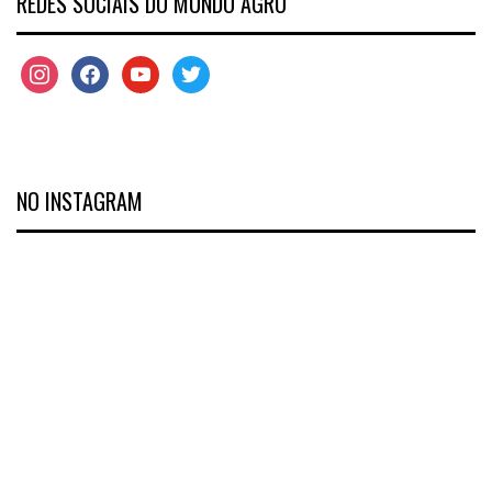
REDES SOCIAIS DO MUNDO AGRO
NO INSTAGRAM