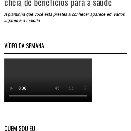
cheia de benefícios para a saúde
A plantinha que você esta prestes a conhecer aparece em vários
lugares e a maioria
VÍDEO DA SEMANA
QUEM SOU EU