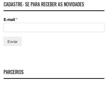
CADASTRE- SE PARA RECEBER AS NOVIDADES
E-mail
*
Enviar
PARCEIROS