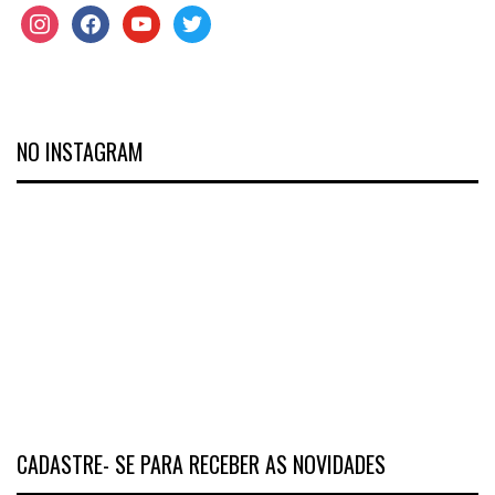
NO INSTAGRAM
CADASTRE- SE PARA RECEBER AS NOVIDADES