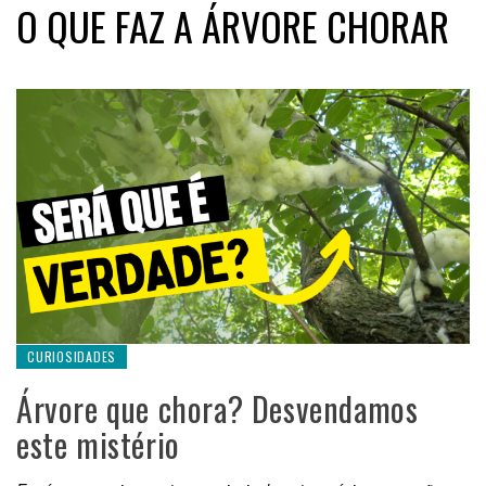
O QUE FAZ A ÁRVORE CHORAR
CURIOSIDADES
Árvore que chora? Desvendamos
este mistério