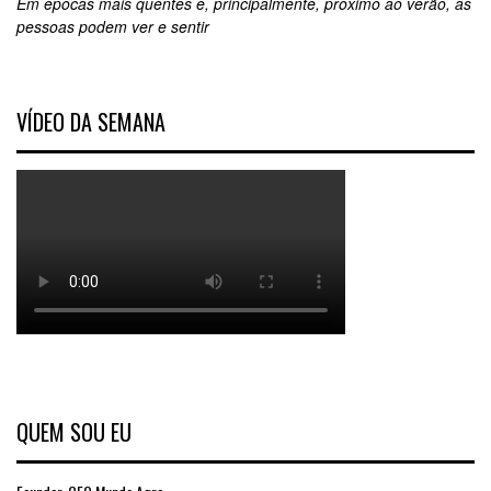
Em épocas mais quentes e, principalmente, próximo ao verão, as
pessoas podem ver e sentir
VÍDEO DA SEMANA
QUEM SOU EU