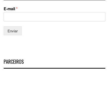
E-mail
*
Enviar
PARCEIROS