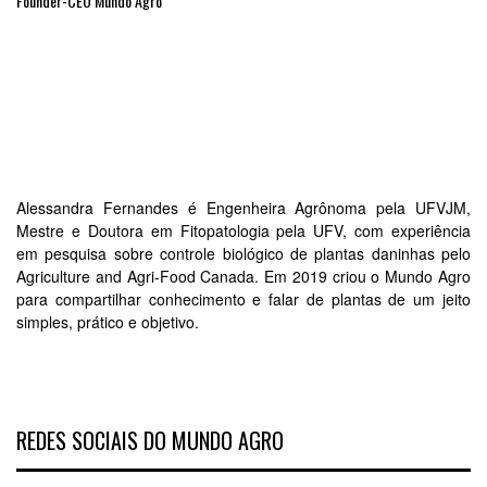
Founder-CEO Mundo Agro
Alessandra Fernandes é Engenheira Agrônoma pela UFVJM,
Mestre e Doutora em Fitopatologia pela UFV, com experiência
em pesquisa sobre controle biológico de plantas daninhas pelo
Agriculture and Agri-Food Canada. Em 2019 criou o Mundo Agro
para compartilhar conhecimento e falar de plantas de um jeito
simples, prático e objetivo.
REDES SOCIAIS DO MUNDO AGRO