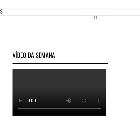
ES
VÍDEO DA SEMANA