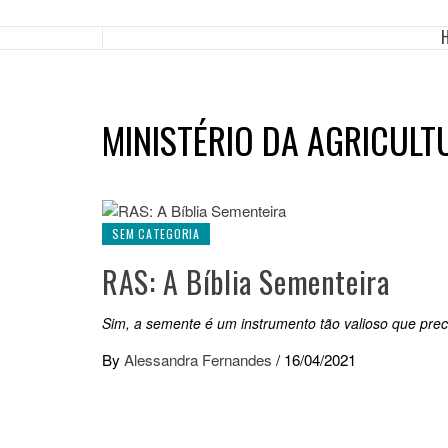
MINISTÉRIO DA AGRICULT
SEM CATEGORIA
RAS: A Bíblia Sementeira
Sim, a semente é um instrumento tão valioso que pre
By
Alessandra Fernandes
/
16/04/2021