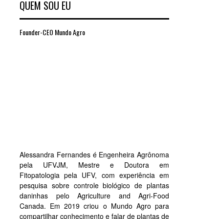
QUEM SOU EU
Founder-CEO Mundo Agro
Alessandra Fernandes é Engenheira Agrônoma
pela UFVJM, Mestre e Doutora em
Fitopatologia pela UFV, com experiência em
pesquisa sobre controle biológico de plantas
daninhas pelo Agriculture and Agri-Food
Canada. Em 2019 criou o Mundo Agro para
compartilhar conhecimento e falar de plantas de