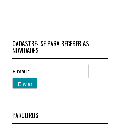
CADASTRE- SE PARA RECEBER AS
NOVIDADES
E-mail
*
Enviar
PARCEIROS