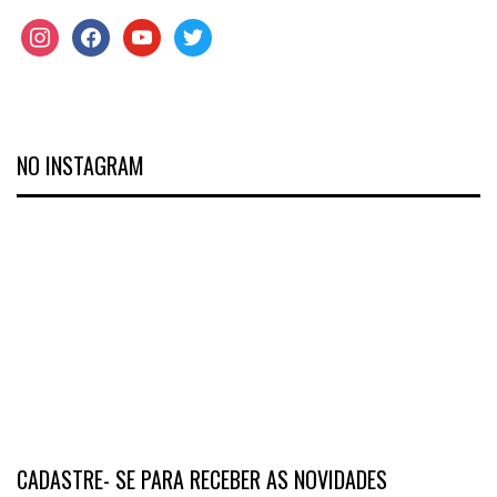
NO INSTAGRAM
CADASTRE- SE PARA RECEBER AS NOVIDADES