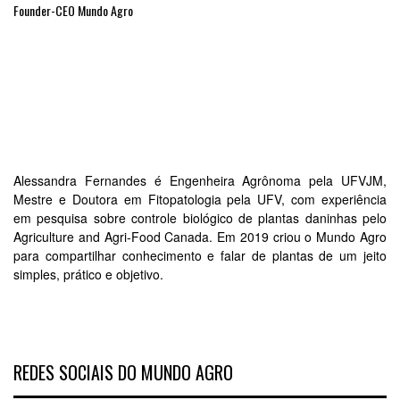
Founder-CEO Mundo Agro
Alessandra Fernandes é Engenheira Agrônoma pela UFVJM,
Mestre e Doutora em Fitopatologia pela UFV, com experiência
em pesquisa sobre controle biológico de plantas daninhas pelo
Agriculture and Agri-Food Canada. Em 2019 criou o Mundo Agro
para compartilhar conhecimento e falar de plantas de um jeito
simples, prático e objetivo.
REDES SOCIAIS DO MUNDO AGRO