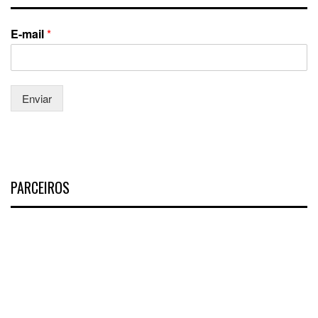
E-mail
*
Enviar
PARCEIROS