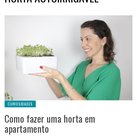
CURIOSIDADES
Como fazer uma horta em
apartamento