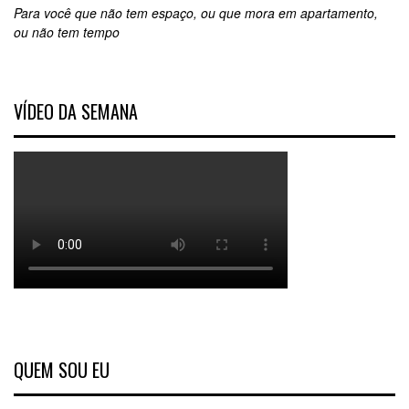
Para você que não tem espaço, ou que mora em apartamento,
ou não tem tempo
VÍDEO DA SEMANA
QUEM SOU EU