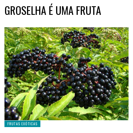
GROSELHA É UMA FRUTA
FRUTAS EXÓTICAS