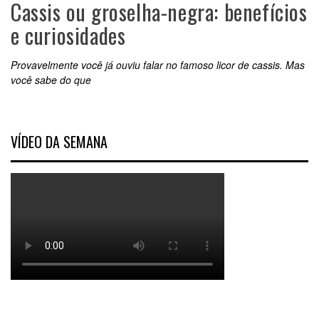
Cassis ou groselha-negra: benefícios
e curiosidades
Provavelmente você já ouviu falar no famoso licor de cassis. Mas
você sabe do que
VÍDEO DA SEMANA