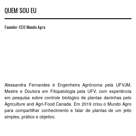
QUEM SOU EU
Founder-CEO Mundo Agro
Alessandra Fernandes é Engenheira Agrônoma pela UFVJM,
Mestre e Doutora em Fitopatologia pela UFV, com experiência
em pesquisa sobre controle biológico de plantas daninhas pelo
Agriculture and Agri-Food Canada. Em 2019 criou o Mundo Agro
para compartilhar conhecimento e falar de plantas de um jeito
simples, prático e objetivo.