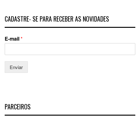
CADASTRE- SE PARA RECEBER AS NOVIDADES
E-mail
*
Enviar
PARCEIROS