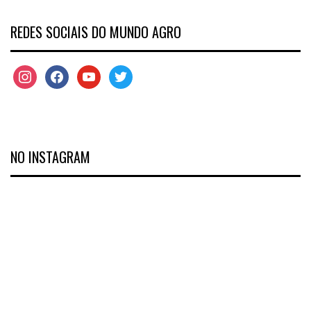
REDES SOCIAIS DO MUNDO AGRO
NO INSTAGRAM