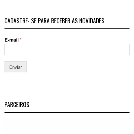
CADASTRE- SE PARA RECEBER AS NOVIDADES
E-mail
*
Enviar
PARCEIROS