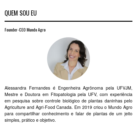
QUEM SOU EU
Founder-CEO Mundo Agro
Alessandra Fernandes é Engenheira Agrônoma pela UFVJM,
Mestre e Doutora em Fitopatologia pela UFV, com experiência
em pesquisa sobre controle biológico de plantas daninhas pelo
Agriculture and Agri-Food Canada. Em 2019 criou o Mundo Agro
para compartilhar conhecimento e falar de plantas de um jeito
simples, prático e objetivo.