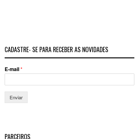
CADASTRE- SE PARA RECEBER AS NOVIDADES
E-mail
*
Enviar
PARCEIROS