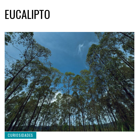
EUCALIPTO
CURIOSIDADES