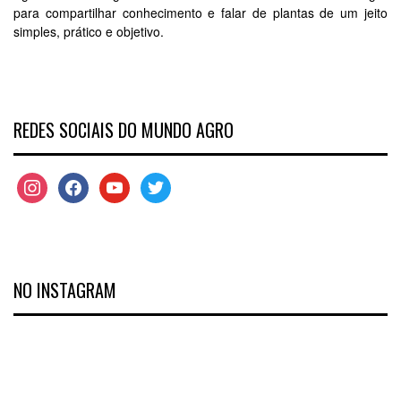
para compartilhar conhecimento e falar de plantas de um jeito
simples, prático e objetivo.
REDES SOCIAIS DO MUNDO AGRO
NO INSTAGRAM