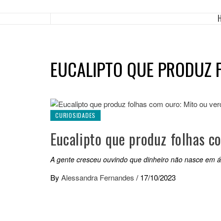
EUCALIPTO QUE PRODUZ
CURIOSIDADES
Eucalipto que produz folhas c
A gente cresceu ouvindo que dinheiro não nasce em 
By
Alessandra Fernandes
/
17/10/2023