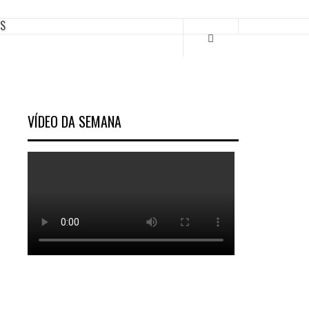
ES
VÍDEO DA SEMANA