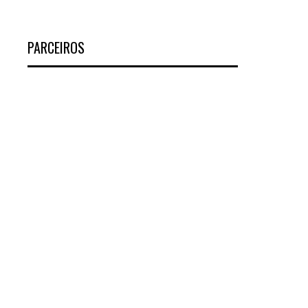
PARCEIROS