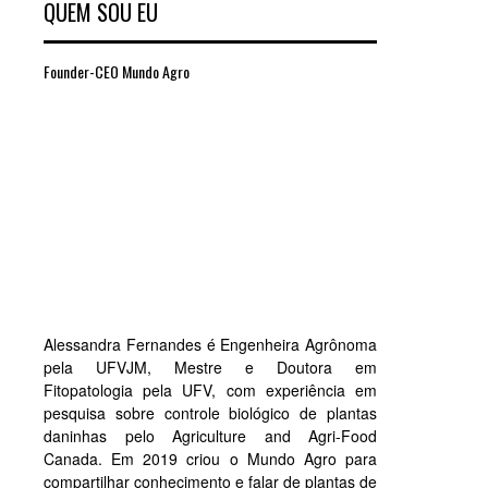
QUEM SOU EU
Founder-CEO Mundo Agro
Alessandra Fernandes é Engenheira Agrônoma
pela UFVJM, Mestre e Doutora em
Fitopatologia pela UFV, com experiência em
pesquisa sobre controle biológico de plantas
daninhas pelo Agriculture and Agri-Food
Canada. Em 2019 criou o Mundo Agro para
compartilhar conhecimento e falar de plantas de