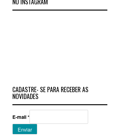
NO INSTAGRAM
CADASTRE- SE PARA RECEBER AS
NOVIDADES
E-mail
*
Enviar