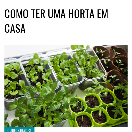
COMO TER UMA HORTA EM
CASA
CURIOSIDADES