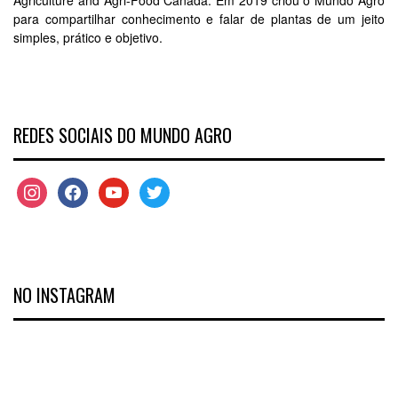
Agriculture and Agri-Food Canada. Em 2019 criou o Mundo Agro
para compartilhar conhecimento e falar de plantas de um jeito
simples, prático e objetivo.
REDES SOCIAIS DO MUNDO AGRO
NO INSTAGRAM