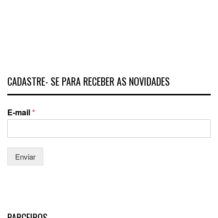
CADASTRE- SE PARA RECEBER AS NOVIDADES
E-mail
*
Enviar
PARCEIROS