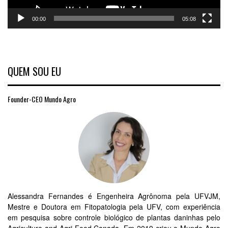
00:00
05:08
QUEM SOU EU
Founder-CEO Mundo Agro
Alessandra Fernandes é Engenheira Agrônoma pela UFVJM,
Mestre e Doutora em Fitopatologia pela UFV, com experiência
em pesquisa sobre controle biológico de plantas daninhas pelo