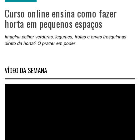
Curso online ensina como fazer
horta em pequenos espaços
Imagina colher verduras, legumes, frutas e ervas fresquinhas
direto da horta? O prazer em poder
VÍDEO DA SEMANA
Tocador
de
vídeo