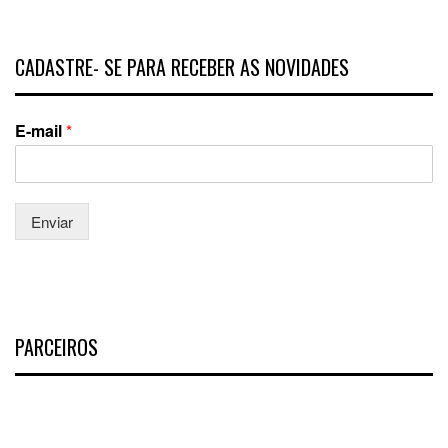
CADASTRE- SE PARA RECEBER AS NOVIDADES
E-mail
*
Enviar
PARCEIROS