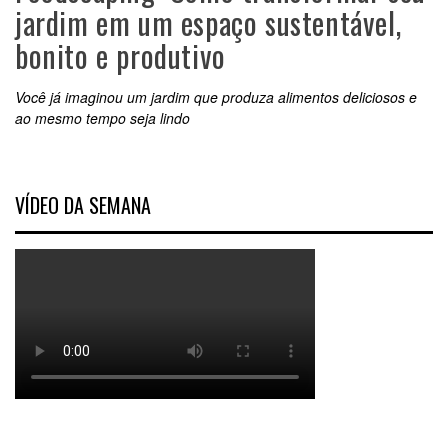
jardim em um espaço sustentável,
bonito e produtivo
Você já imaginou um jardim que produza alimentos deliciosos e
ao mesmo tempo seja lindo
VÍDEO DA SEMANA