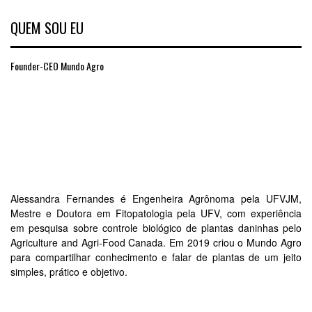
QUEM SOU EU
Founder-CEO Mundo Agro
Alessandra Fernandes é Engenheira Agrônoma pela UFVJM,
Mestre e Doutora em Fitopatologia pela UFV, com experiência
em pesquisa sobre controle biológico de plantas daninhas pelo
Agriculture and Agri-Food Canada. Em 2019 criou o Mundo Agro
para compartilhar conhecimento e falar de plantas de um jeito
simples, prático e objetivo.