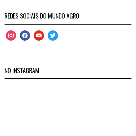
REDES SOCIAIS DO MUNDO AGRO
NO INSTAGRAM