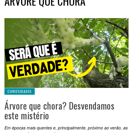
ÁRVORE QUE CHORA
CURIOSIDADES
Árvore que chora? Desvendamos
este mistério
Em épocas mais quentes e, principalmente, próximo ao verão, as