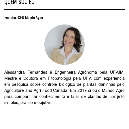
QUEM SOU EU
Founder-CEO Mundo Agro
Alessandra Fernandes é Engenheira Agrônoma pela UFVJM,
Mestre e Doutora em Fitopatologia pela UFV, com experiência
em pesquisa sobre controle biológico de plantas daninhas pelo
Agriculture and Agri-Food Canada. Em 2019 criou o Mundo Agro
para compartilhar conhecimento e falar de plantas de um jeito
simples, prático e objetivo.