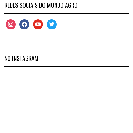
REDES SOCIAIS DO MUNDO AGRO
NO INSTAGRAM