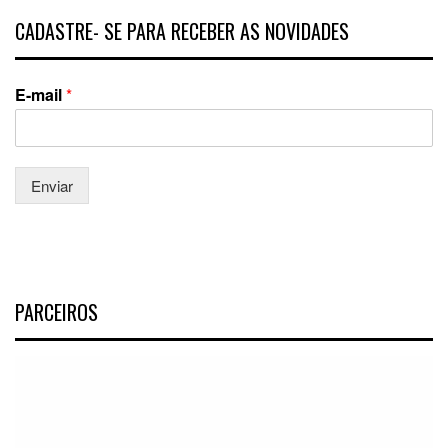
CADASTRE- SE PARA RECEBER AS NOVIDADES
E-mail
*
Enviar
PARCEIROS